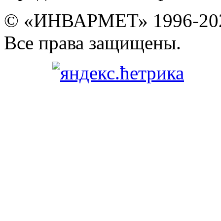
© «ИНВАРМЕТ» 1996-20
Все права защищены.