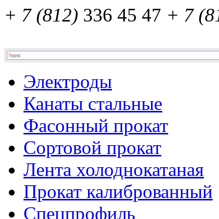
+ 7 (812)
336 45 47
+ 7 (8
Электроды
Канаты стальные
Фасонный прокат
Сортовой прокат
Лента холоднокатаная
Прокат калиброванный
Спецпрофиль