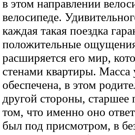
в этом направлении велос
велосипеде. Удивительного
каждая такая поездка гар
положительные ощущения,
расширяется его мир, ко
стенами квартиры. Масса 
обеспечена, в этом родите
другой стороны, старшее
том, что именно оно отве
был под присмотром, в бе