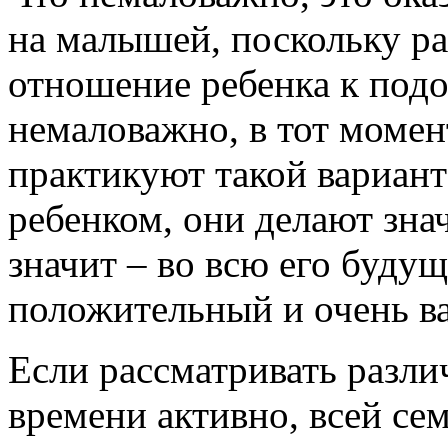
на малышей, поскольку р
отношение ребенка к под
немаловажно, в тот момен
практикуют такой вариант
ребенком, они делают знач
значит – во всю его буду
положительный и очень в
Если рассматривать разл
времени активно, всей се