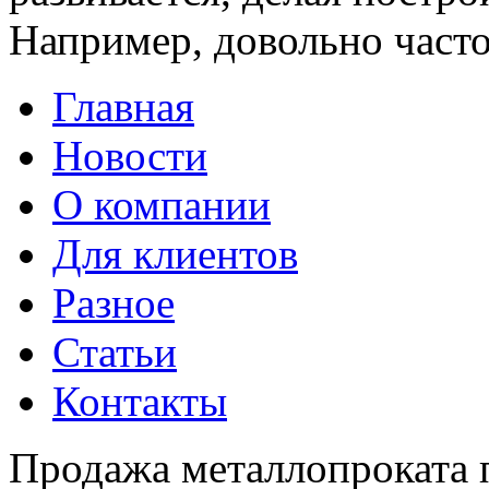
Например, довольно часто 
Главная
Новости
О компании
Для клиентов
Разное
Статьи
Контакты
Продажа металлопроката 