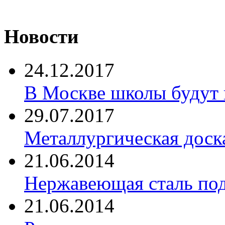
Новости
24.12.2017
В Москве школы будут 
29.07.2017
Металлургическая доск
21.06.2014
Нержавеющая сталь по
21.06.2014