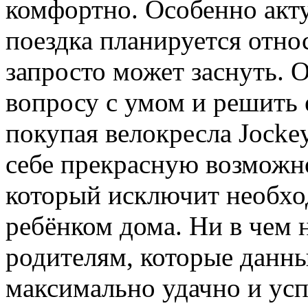
комфортно. Особенно актуа
поездка планируется отно
запросто может заснуть. 
вопросу с умом и решить 
покупая велокресла Jocke
себе прекрасную возможн
который исключит необхо
ребёнком дома. Ни в чем н
родителям, которые данн
максимально удачно и ус