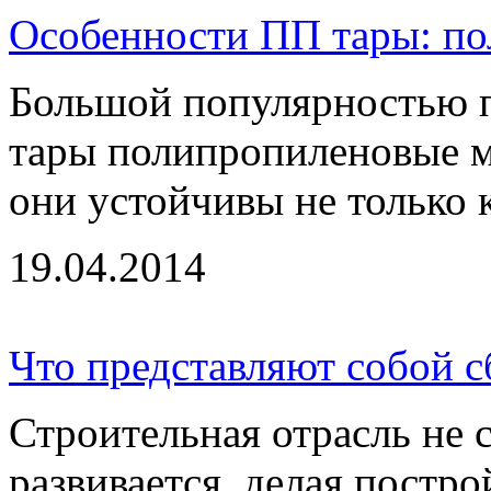
Особенности ПП тары: п
Большой популярностью по
тары полипропиленовые ме
они устойчивы не только ко
19.04.2014
Что представляют собой 
Строительная отрасль не 
развивается, делая постро