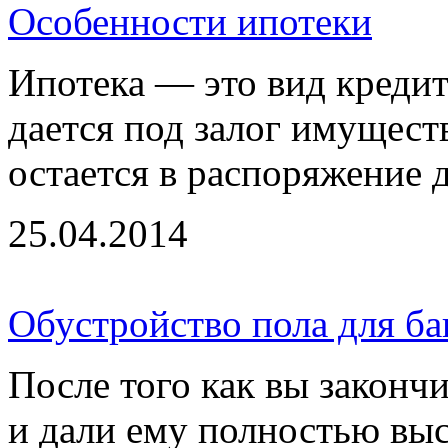
Особенности ипотеки
Ипотека — это вид кредит
дается под залог имущест
остается в распоряжение д
25.04.2014
Обустройство пола для ба
После того как вы законч
и дали ему полностью выс