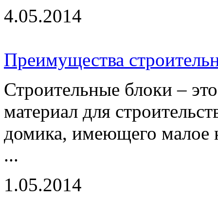
4.05.2014
Преимущества строитель
Строительные блоки – эт
материал для строительст
домика, имеющего малое к
...
1.05.2014