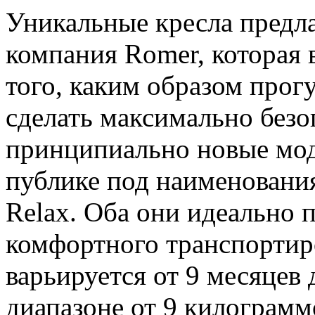
Уникальные кресла предла
компания Romer, которая 
того, каким образом прогу
сделать максимально безо
принципиально новые мод
публике под наименования
Relax. Оба они идеально 
комфортного транспортиро
варьируется от 9 месяцев д
диапазоне от 9 килограмм