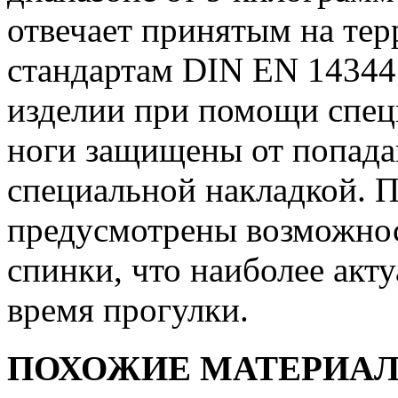
отвечает принятым на те
стандартам DIN EN 14344.
изделии при помощи спец
ноги защищены от попада
специальной накладкой. 
предусмотрены возможнос
спинки, что наиболее акт
время прогулки.
ПОХОЖИЕ МАТЕРИА