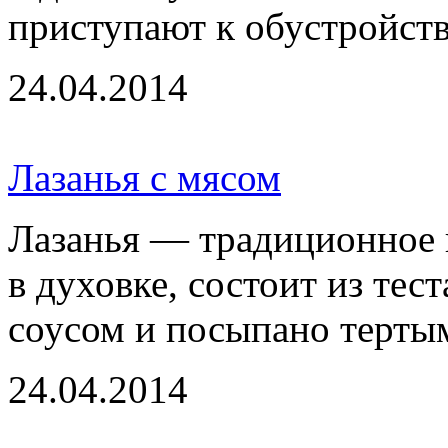
приступают к обустройству
24.04.2014
Лазанья с мясом
Лазанья — традиционное и
в духовке, состоит из тес
соусом и посыпано тертым
24.04.2014