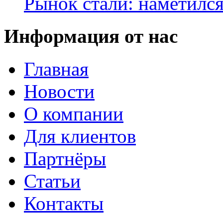
Рынок стали: наметилс
Информация от нас
Главная
Новости
О компании
Для клиентов
Партнёры
Статьи
Контакты