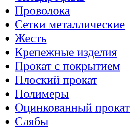
Проволока
Сетки металлические
Жесть
Крепежные изделия
Прокат с покрытием
Плоский прокат
Полимеры
Оцинкованный прокат
Слябы