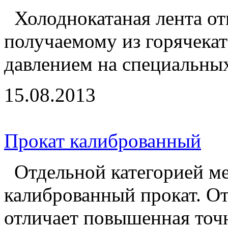
Холоднокатаная лента отн
получаемому из горячекат
давлением на специальных
15.08.2013
Прокат калиброванный
Отдельной категорией ме
калиброванный прокат. От
отличает повышенная точно