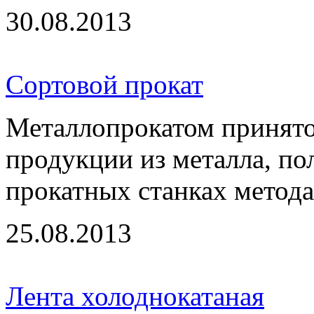
30.08.2013
Сортовой прокат
Металлопрокатом принято
продукции из металла, п
прокатных станках метода
25.08.2013
Лента холоднокатаная