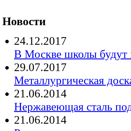
Новости
24.12.2017
В Москве школы будут 
29.07.2017
Металлургическая доск
21.06.2014
Нержавеющая сталь по
21.06.2014