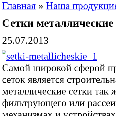
Главная
»
Наша продукци
Сетки металлические
25.07.2013
Самой широкой сферой п
сеток является строительн
металлические сетки так 
фильтрующего или рассеи
механизмах и устройствах