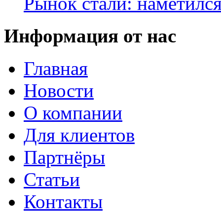
Рынок стали: наметилс
Информация от нас
Главная
Новости
О компании
Для клиентов
Партнёры
Статьи
Контакты