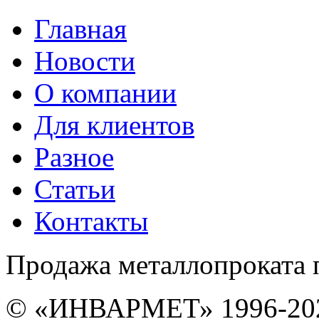
Главная
Новости
О компании
Для клиентов
Разное
Статьи
Контакты
Продажа металлопроката 
© «ИНВАРМЕТ» 1996-20