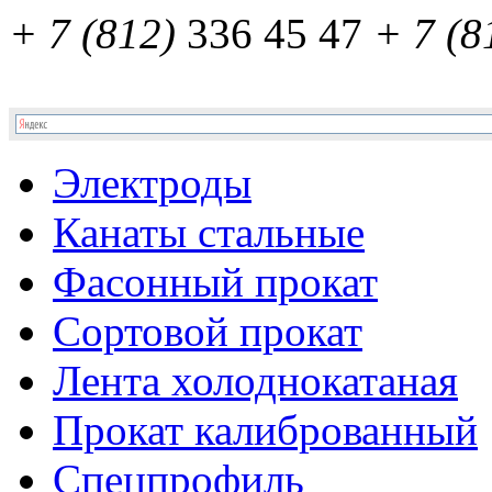
+ 7 (812)
336 45 47
+ 7 (8
Электроды
Канаты стальные
Фасонный прокат
Сортовой прокат
Лента холоднокатаная
Прокат калиброванный
Спецпрофиль