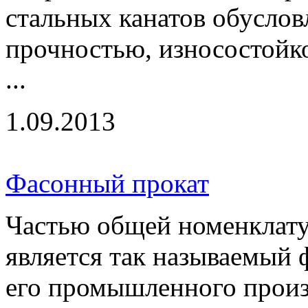
стальных канатов обусло
прочностью, износостойк
...
1.09.2013
Фасонный прокат
Частью общей номенклату
является так называемый 
его промышленного произв