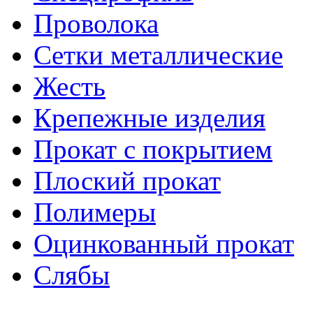
Проволока
Сетки металлические
Жесть
Крепежные изделия
Прокат с покрытием
Плоский прокат
Полимеры
Оцинкованный прокат
Слябы