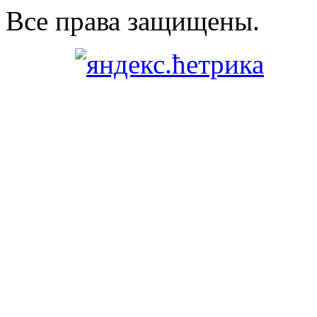
Все права защищены.