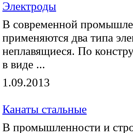
Электроды
В современной промышлен
применяются два типа эле
неплавящиеся. По констру
в виде ...
1.09.2013
Канаты стальные
В промышленности и стро