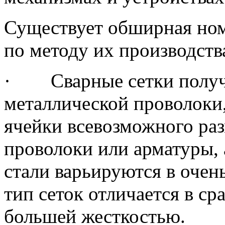
Существует обширная ном
по методу их производств
· Сварные сетки получа
металлической проволоки
ячейки всевозможного раз
проволоки или арматуры, 
стали варьируются в оче
тип сеток отличается в с
большей жесткостью.