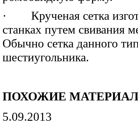
· Крученая сетка изгота
станках путем свивания м
Обычно сетка данного тип
шестиугольника.
ПОХОЖИЕ МАТЕРИА
5.09.2013