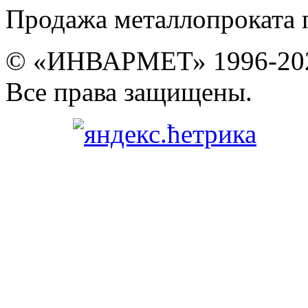
Продажа металлопроката 
© «ИНВАРМЕТ» 1996-20
Все права защищены.