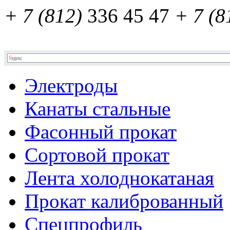
+ 7 (812)
336 45 47
+ 7 (8
Электроды
Канаты стальные
Фасонный прокат
Сортовой прокат
Лента холоднокатаная
Прокат калиброванный
Спецпрофиль