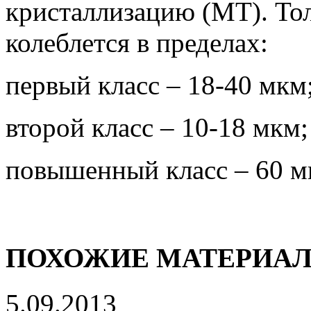
кристаллизацию (МТ). То
колеблется в пределах:
первый класс – 18-40 мкм
второй класс – 10-18 мкм;
повышенный класс – 60 м
ПОХОЖИЕ МАТЕРИА
5.09.2013