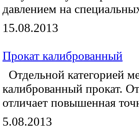
давлением на специальных
15.08.2013
Прокат калиброванный
Отдельной категорией ме
калиброванный прокат. От
отличает повышенная точно
5.08.2013