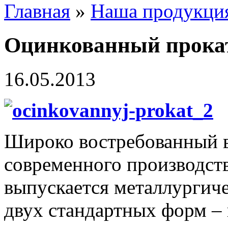
Главная
»
Наша продукци
Оцинкованный прока
16.05.2013
Широко востребованный в
современного производст
выпускается металлургич
двух стандартных форм – в