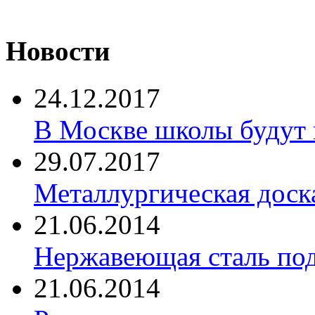
Новости
24.12.2017
В Москве школы будут 
29.07.2017
Металлургическая доск
21.06.2014
Нержавеющая сталь по
21.06.2014