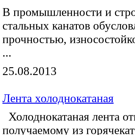
В промышленности и стро
стальных канатов обусло
прочностью, износостойк
...
25.08.2013
Лента холоднокатаная
Холоднокатаная лента отн
получаемому из горячекат