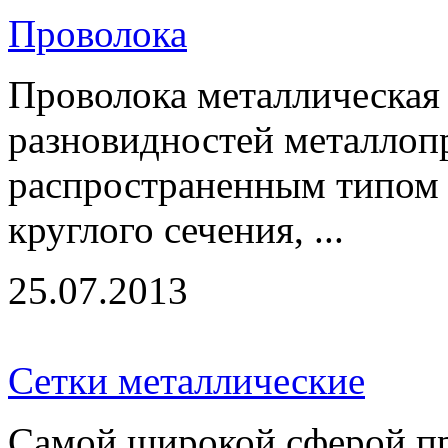
Проволока
Проволока металлическая 
разновидностей металлоп
распространенным типом 
круглого сечения, ...
25.07.2013
Сетки металлические
Самой широкой сферой п