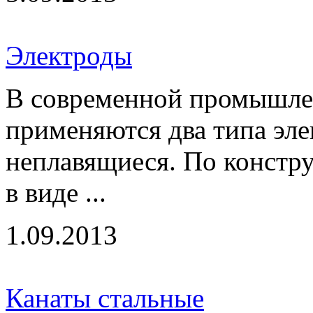
Электроды
В современной промышлен
применяются два типа эле
неплавящиеся. По констру
в виде ...
1.09.2013
Канаты стальные