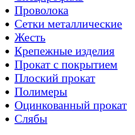
Проволока
Сетки металлические
Жесть
Крепежные изделия
Прокат с покрытием
Плоский прокат
Полимеры
Оцинкованный прокат
Слябы