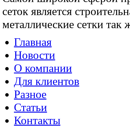
сеток является строительн
металлические сетки так ж
Главная
Новости
О компании
Для клиентов
Разное
Статьи
Контакты