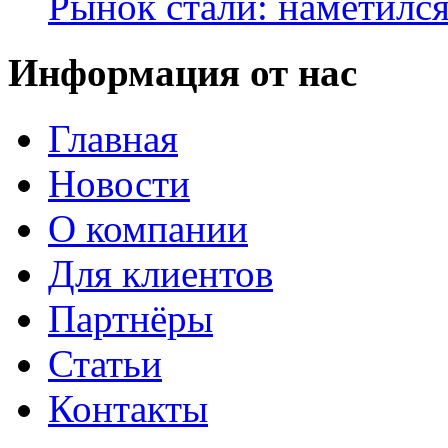
Рынок стали: наметилс
Информация от нас
Главная
Новости
О компании
Для клиентов
Партнёры
Статьи
Контакты