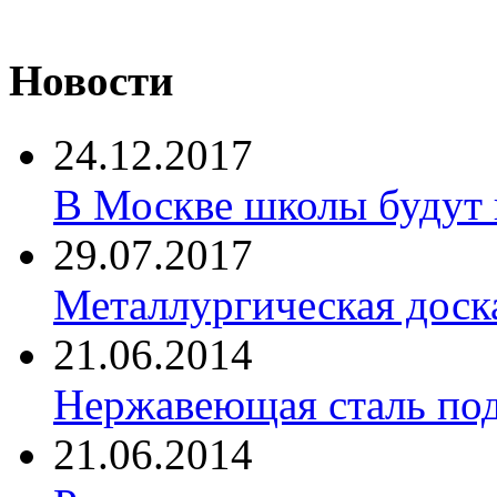
Новости
24.12.2017
В Москве школы будут 
29.07.2017
Металлургическая доск
21.06.2014
Нержавеющая сталь по
21.06.2014