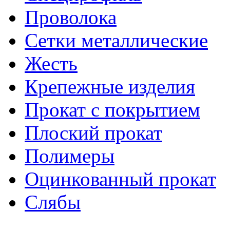
Проволока
Сетки металлические
Жесть
Крепежные изделия
Прокат с покрытием
Плоский прокат
Полимеры
Оцинкованный прокат
Слябы