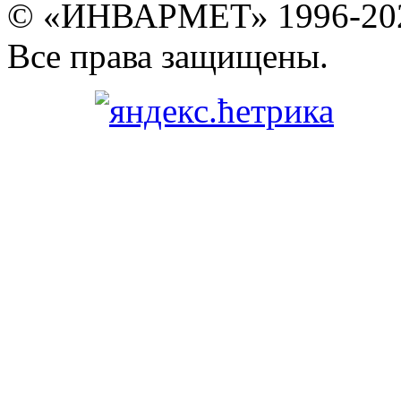
© «ИНВАРМЕТ» 1996-20
Все права защищены.