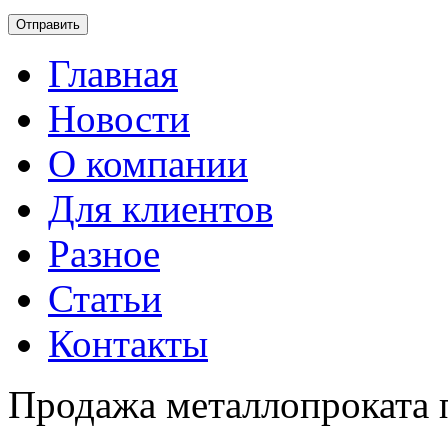
Главная
Новости
О компании
Для клиентов
Разное
Статьи
Контакты
Продажа металлопроката 