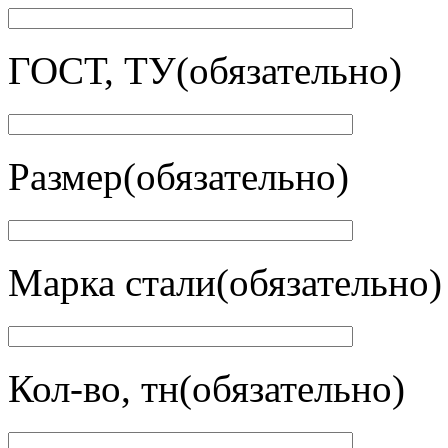
ГОСТ, ТУ(обязательно)
Размер(обязательно)
Марка стали(обязательно)
Кол-во, тн(обязательно)