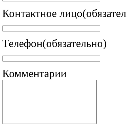
Контактное лицо(обязател
Телефон(обязательно)
Комментарии