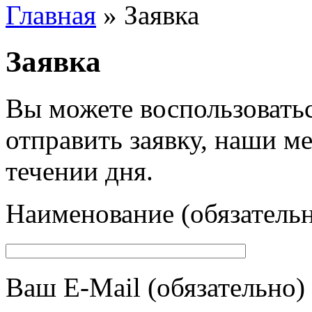
Главная
» Заявка
Заявка
Вы можете воспользоватьс
отправить заявку, наши м
течении дня.
Наименование (обязатель
Ваш E-Mail (обязательно)