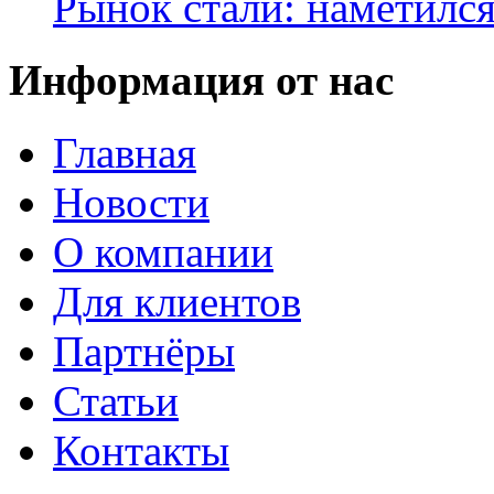
Рынок стали: наметилс
Информация от нас
Главная
Новости
О компании
Для клиентов
Партнёры
Статьи
Контакты