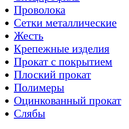
Проволока
Сетки металлические
Жесть
Крепежные изделия
Прокат с покрытием
Плоский прокат
Полимеры
Оцинкованный прокат
Слябы