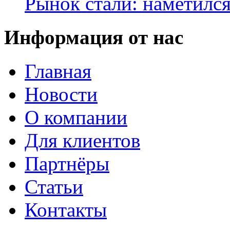
Рынок стали: наметилс
Информация от нас
Главная
Новости
О компании
Для клиентов
Партнёры
Статьи
Контакты