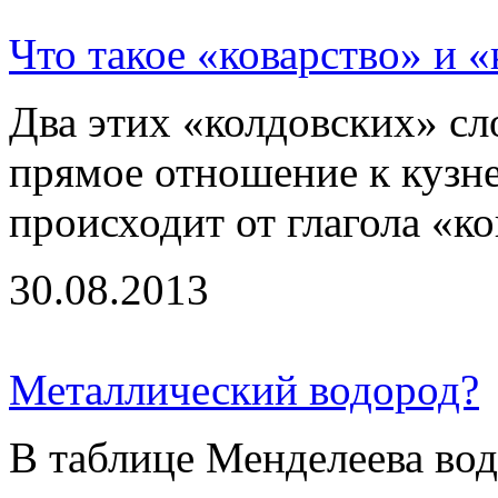
Что такое «коварство» и 
Два этих «колдовских» сл
прямое отношение к кузне
происходит от глагола «ков
30.08.2013
Металлический водород?
В таблице Менделеева вод