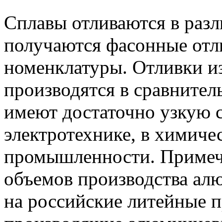
Сплавы отливаются в разл
получаются фасонные отл
номенклатуры. Отливки и
производятся в сравните
имеют достаточно узкую 
электротехнике, в химиче
промышленности. Примеча
объемов производства ал
на российские литейные 