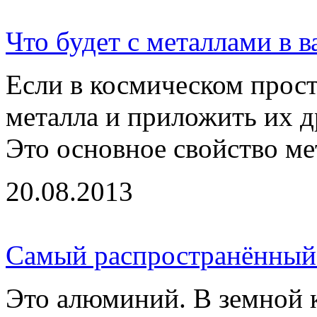
Что будет с металлами в 
Если в космическом прост
металла и приложить их др
Это основное свойство мет
20.08.2013
Самый распространённый 
Это алюминий. В земной к