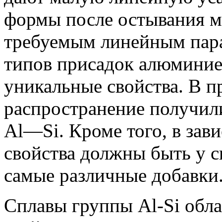
формы после остывания м
требуемым линейным пар
типов присадок алюминие
уникальные свойства. В 
распространение получи
Al—Si. Кроме того, в зави
свойства должны быть у с
самые различные добавки
Сплавы группы Al-Si обл