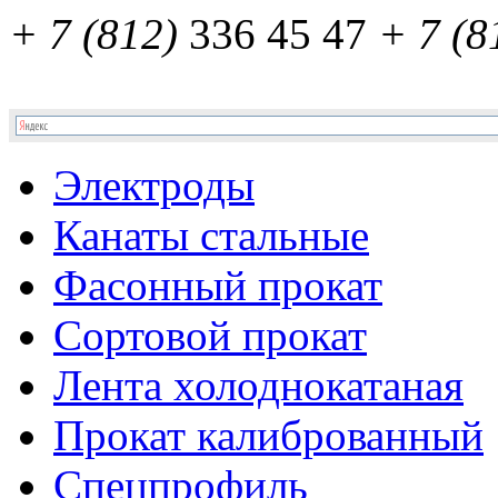
+ 7 (812)
336 45 47
+ 7 (8
Электроды
Канаты стальные
Фасонный прокат
Сортовой прокат
Лента холоднокатаная
Прокат калиброванный
Спецпрофиль