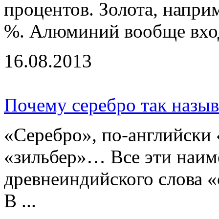
процентов. Золота, напри
%. Алюминий вообще входи
16.08.2013
Почему серебро так назыв
«Серебро», по-английски 
«зильбер»… Все эти наим
древнеиндийского слова «
В ...