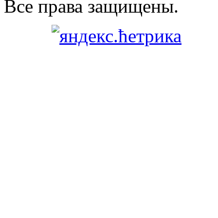
Все права защищены.