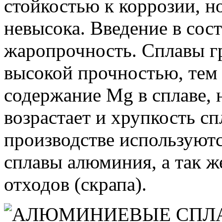
стойкостью к коррозии, н
невысока. Введение в сос
жаропрочность. Сплавы г
высокой прочностью, тем
содержание Mg в сплаве,
возрастает и хрупкость сп
производстве используют
сплавы алюминия, а так ж
отходов (скрапа).