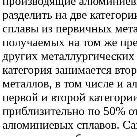
производящие алюминиев
разделить на две категори
сплавы из первичных мета
получаемых на том же пр
других металлургических
категория занимается вто
металлов, в том числе и 
первой и второй категори
приблизительно по 50% о
алюминиевых сплавов. С