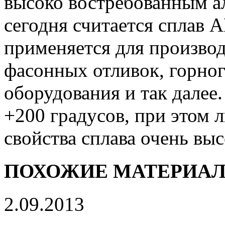
высоко востребованным 
сегодня считается сплав 
применяется для производ
фасонных отливок, горног
оборудования и так далее
+200 градусов, при этом 
свойства сплава очень выс
ПОХОЖИЕ МАТЕРИА
2.09.2013