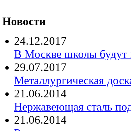
Новости
24.12.2017
В Москве школы будут 
29.07.2017
Металлургическая доск
21.06.2014
Нержавеющая сталь по
21.06.2014