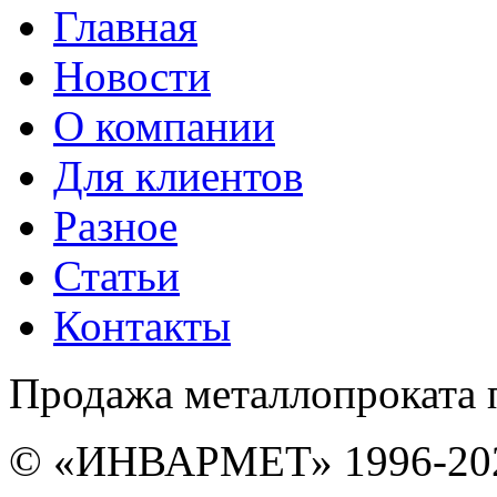
Главная
Новости
О компании
Для клиентов
Разное
Статьи
Контакты
Продажа металлопроката 
© «ИНВАРМЕТ» 1996-20