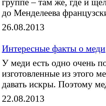
группе – там же, где и ще
до Менделеева французски
26.08.2013
Интересные факты о меди
У меди есть одно очень п
изготовленные из этого ме
давать искры. Поэтому мед
22.08.2013