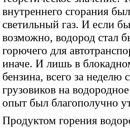
внутреннего сгорания был
светильный газ. И если бы
возможно, водород стал 
горючего для автотранспо
иначе. И лишь в блокадно
бензина, всего за неделю
грузовиков на водородное
опыт был благополучно у
Продуктом горения водоро