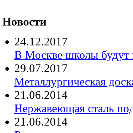
Новости
24.12.2017
В Москве школы будут 
29.07.2017
Металлургическая доск
21.06.2014
Нержавеющая сталь по
21.06.2014