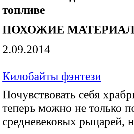
топливе
ПОХОЖИЕ МАТЕРИА
2.09.2014
Килобайты фэнтези
Почувствовать себя храб
теперь можно не только п
средневековых рыцарей, но