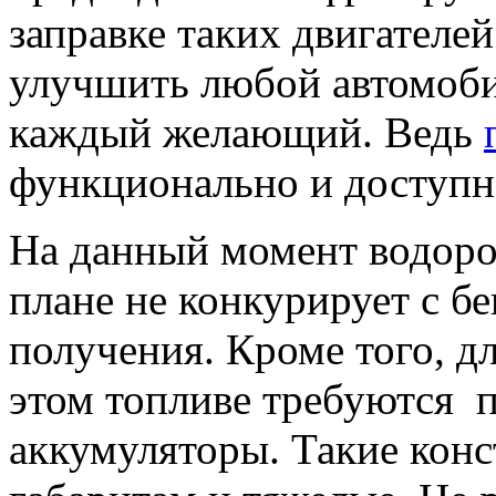
заправке таких двигателей
улучшить любой автомоб
каждый желающий. Ведь
функционально и доступн
На данный момент водоро
плане не конкурирует с б
получения. Кроме того, д
этом топливе требуются 
аккумуляторы. Такие кон