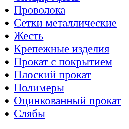
Проволока
Сетки металлические
Жесть
Крепежные изделия
Прокат с покрытием
Плоский прокат
Полимеры
Оцинкованный прокат
Слябы