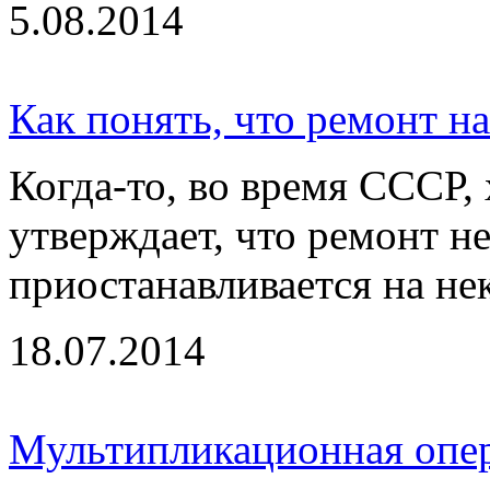
5.08.2014
Как понять, что ремонт н
Когда-то, во время СССР, 
утверждает, что ремонт не
приостанавливается на нек
18.07.2014
Мультипликационная опер