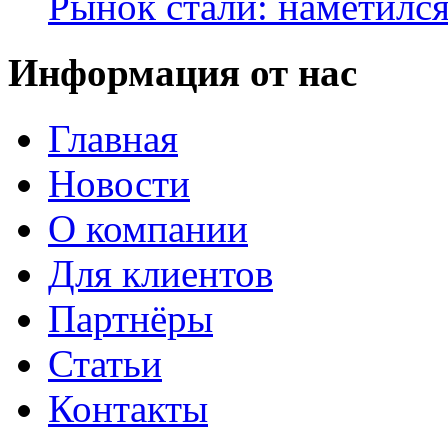
Рынок стали: наметилс
Информация от нас
Главная
Новости
О компании
Для клиентов
Партнёры
Статьи
Контакты