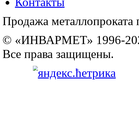
Контакты
Продажа металлопроката 
© «ИНВАРМЕТ» 1996-20
Все права защищены.