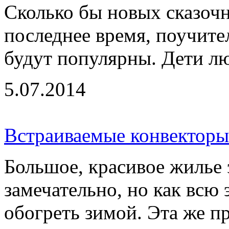
Сколько бы новых сказочн
последнее время, поучите
будут популярны. Дети лю
5.07.2014
Встраиваемые конвекторы
Большое, красивое жилье 
замечательно, но как всю
обогреть зимой. Эта же пр