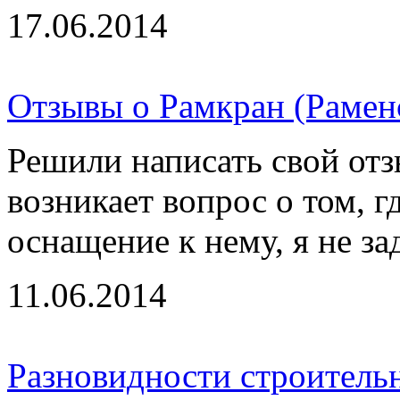
17.06.2014
Отзывы о Рамкран (Рамен
Решили написать свой отз
возникает вопрос о том, г
оснащение к нему, я не за
11.06.2014
Разновидности строитель