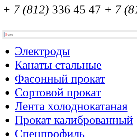
+ 7 (812)
336 45 47
+ 7 (8
Электроды
Канаты стальные
Фасонный прокат
Сортовой прокат
Лента холоднокатаная
Прокат калиброванный
Спецпрофиль