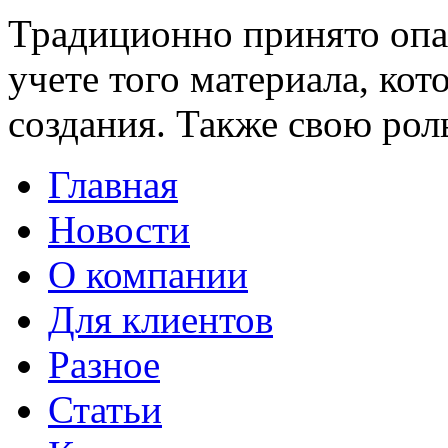
Традиционно принято опа
учете того материала, кот
создания. Также свою роль
Главная
Новости
О компании
Для клиентов
Разное
Статьи