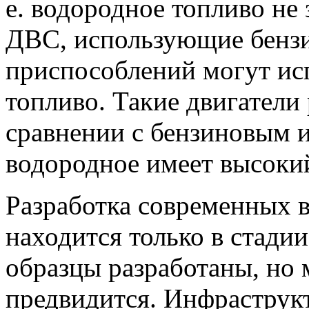
е. водородное топливо не
ДВС, использующие бензи
приспособлений могут ис
топливо. Такие двигатели
сравнении с бензиновым 
водородное имеет высоки
Разработка современных 
находится только в стади
образцы разработаны, но 
предвидится. Инфраструк