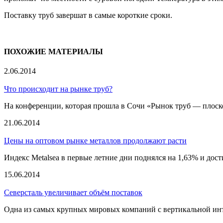
Поставку труб завершат в самые короткие сроки.
ПОХОЖИЕ МАТЕРИАЛЫ
2.06.2014
Что происходит на рынке труб?
На конференции, которая прошла в Сочи «Рынок труб — плоско
21.06.2014
Цены на оптовом рынке металлов продолжают расти
Индекс Metalsea в первые летние дни поднялся на 1,63% и дост
15.06.2014
Северсталь увеличивает объём поставок
Одна из самых крупных мировых компаний с вертикальной инт