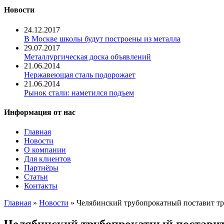
Новости
24.12.2017
В Москве школы будут построены из металла
29.07.2017
Металлургическая доска объявлений
21.06.2014
Нержавеющая сталь подорожает
21.06.2014
Рынок стали: наметился подъем
Информация от нас
Главная
Новости
О компании
Для клиентов
Партнёры
Статьи
Контакты
Главная
»
Новости
» Челябинский трубопрокатный поставит тр
Челябинский трубопрокатный поставит