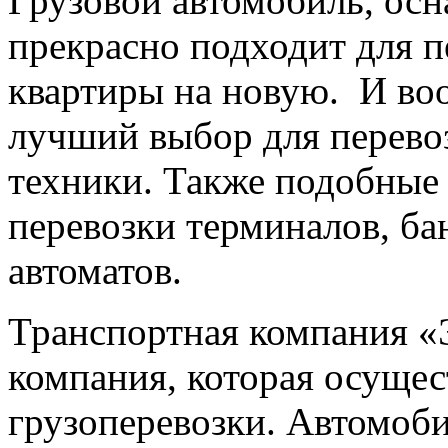
Грузовой автомобиль, ос
прекрасно подходит для п
квартиры на новую. И во
лучший выбор для перево
техники. Также подобные
перевозки терминалов, ба
автоматов.
Транспортная компания «
компания, которая осущес
грузоперевозки. Автомоб