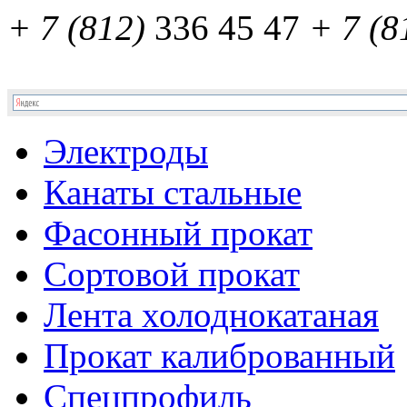
+ 7 (812)
336 45 47
+ 7 (8
Электроды
Канаты стальные
Фасонный прокат
Сортовой прокат
Лента холоднокатаная
Прокат калиброванный
Спецпрофиль