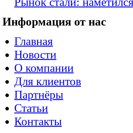
Рынок стали: наметилс
Информация от нас
Главная
Новости
О компании
Для клиентов
Партнёры
Статьи
Контакты