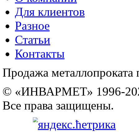
Для клиентов
Разное
Статьи
Контакты
Продажа металлопроката 
© «ИНВАРМЕТ» 1996-20
Все права защищены.