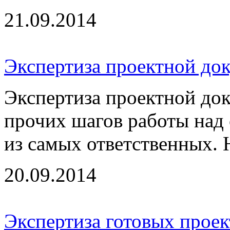
21.09.2014
Экспертиза проектной до
Экспертиза проектной док
прочих шагов работы над
из самых ответственных. Н
20.09.2014
Экспертиза готовых проек