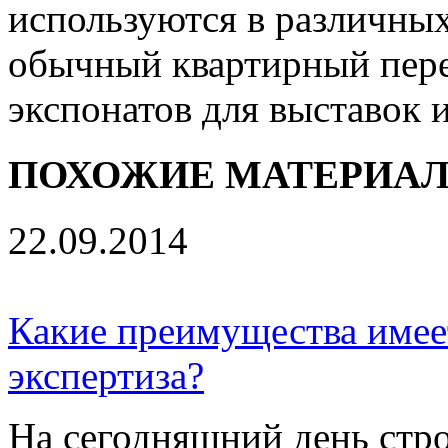
используются в различных
обычный квартирный перее
экспонатов для выставок 
ПОХОЖИЕ МАТЕРИА
22.09.2014
Какие преимущества имее
экспертиза?
На сегодняшний день стро