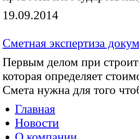
19.09.2014
Сметная экспертиза доку
Первым делом при строите
которая определяет стоимо
Смета нужна для того чтоб
Главная
Новости
О компании