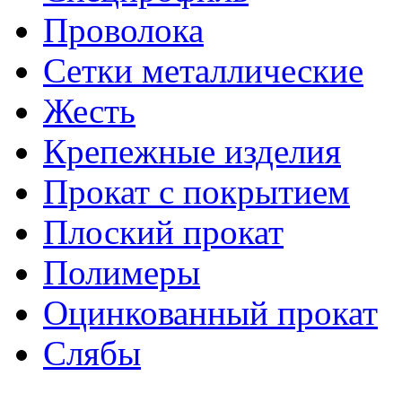
Проволока
Сетки металлические
Жесть
Крепежные изделия
Прокат с покрытием
Плоский прокат
Полимеры
Оцинкованный прокат
Слябы