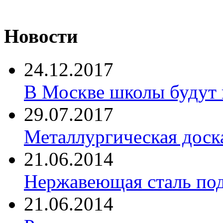
Новости
24.12.2017
В Москве школы будут 
29.07.2017
Металлургическая доск
21.06.2014
Нержавеющая сталь по
21.06.2014