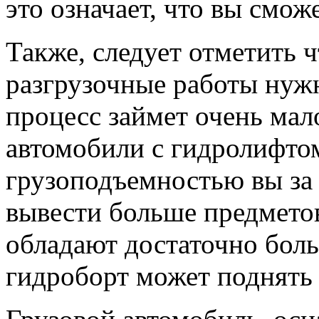
это означает, что вы смож
Также, следует отметить 
разгрузочные работы нуж
процесс займет очень мало
автомобили с гидролифто
грузоподъемностью вы за 
вывести больше предмето
обладают достаточно бол
гидроборт может поднять 