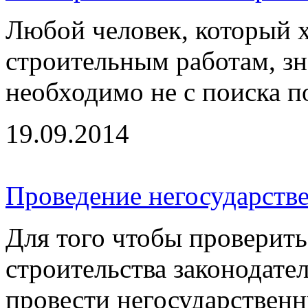
Любой человек, который х
строительным работам, зна
необходимо не с поиска по
19.09.2014
Проведение негосударств
Для того чтобы проверить
строительства законодат
провести негосударственну