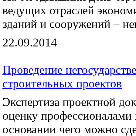
ведущих отраслей эконом
зданий и сооружений – неп
22.09.2014
Проведение негосударств
строительных проектов
Экспертиза проектной до
оценку профессионалами 
основании чего можно сдел