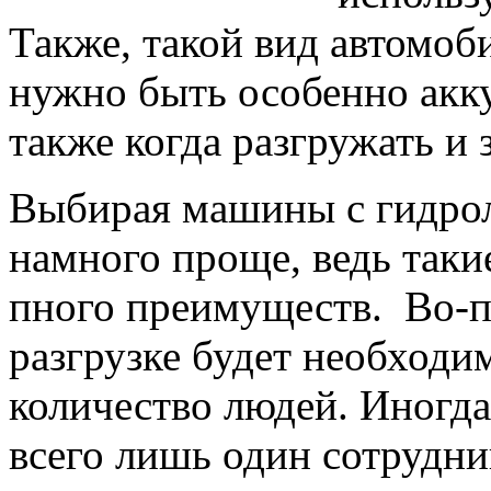
Также, такой вид автомоб
нужно быть особенно акку
также когда разгружать и
Выбирая машины с гидрол
намного проще, ведь так
пного преимуществ. Во-п
разгрузке будет необходи
количество людей. Иногда
всего лишь один сотрудн