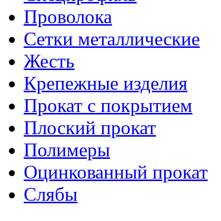
Проволока
Сетки металлические
Жесть
Крепежные изделия
Прокат с покрытием
Плоский прокат
Полимеры
Оцинкованный прокат
Слябы