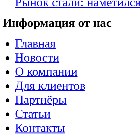
Рынок стали: наметилс
Информация от нас
Главная
Новости
О компании
Для клиентов
Партнёры
Статьи
Контакты