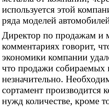
используется этой компан
ряда моделей автомобилей
Директор по продажам и 
комментариях говорит, чт
экономики компании удало
что продажи собираемых 
незначительно. Необходи
сортамент производится к
нужд количестве, кроме т