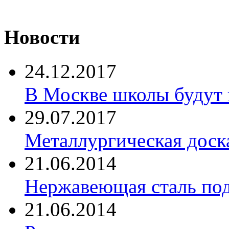
Новости
24.12.2017
В Москве школы будут 
29.07.2017
Металлургическая доск
21.06.2014
Нержавеющая сталь по
21.06.2014