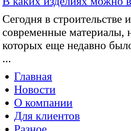
В каких изделиях можно 
Сегодня в строительстве 
современные материалы, н
которых еще недавно было
...
Главная
Новости
О компании
Для клиентов
Разное