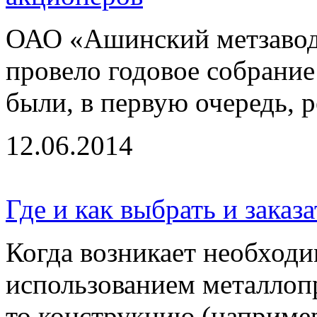
ОАО «Ашинский метзавод»
провело годовое собрание
были, в первую очередь, ре
12.06.2014
Где и как выбрать и заказ
Когда возникает необходи
использованием металлопр
то конструкцию (например,