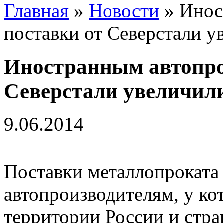
Главная
»
Новости
» Инос
поставки от Северстали у
Иностранным автопро
Северстали увеличил
9.06.2014
Поставки металлопроката
автопроизводителям, у ко
территории России и стр