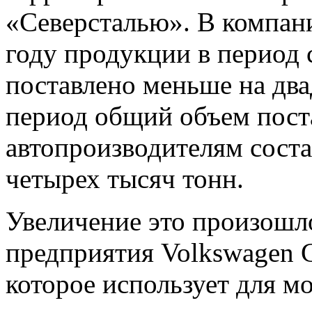
«Северсталью». В компан
году продукции в период 
поставлено меньше на двад
период общий объем пост
автопроизводителям соста
четырех тысяч тонн.
Увеличение это произошло
предприятия Volkswagen G
которое использует для м