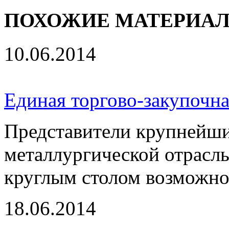
ПОХОЖИЕ МАТЕРИА
10.06.2014
Единая торгово-закупочна
Представители крупнейши
металлургической отрасл
круглым столом возможнос
18.06.2014