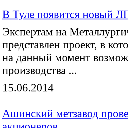
В Туле появится новый Л
Экспертам на Металлурги
представлен проект, в к
на данный момент возмо
производства ...
15.06.2014
Ашинский метзавод прове
акционеров