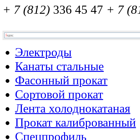
+ 7 (812)
336 45 47
+ 7 (8
Электроды
Канаты стальные
Фасонный прокат
Сортовой прокат
Лента холоднокатаная
Прокат калиброванный
Спецпрофиль