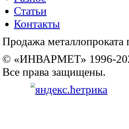
Статьи
Контакты
Продажа металлопроката 
© «ИНВАРМЕТ» 1996-20
Все права защищены.