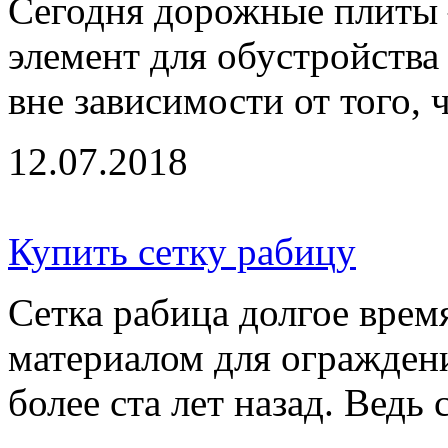
Сегодня дорожные плиты 
элемент для обустройства
вне зависимости от того, 
12.07.2018
Купить сетку рабицу
Сетка рабица долгое вре
материалом для ограждени
более ста лет назад. Ведь с