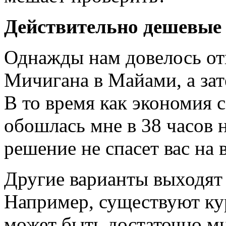
Действительно дешевые 
Однажды нам довелось отп
Мичигана в Майами, а зат
В то время как экономия с
обошлась мне в 38 часов н
решение не спасет вас на 
Другие варианты выходят 
Например, существуют ку
может быть достаточно мн