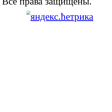
Все права защищены.