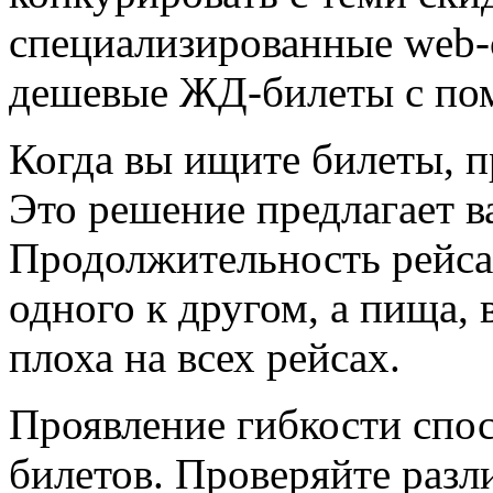
специализированные web-
дешевые ЖД-билеты с по
Когда вы ищите билеты, п
Это решение предлагает в
Продолжительность рейса
одного к другом, а пища,
плоха на всех рейсах.
Проявление гибкости спо
билетов. Проверяйте разл