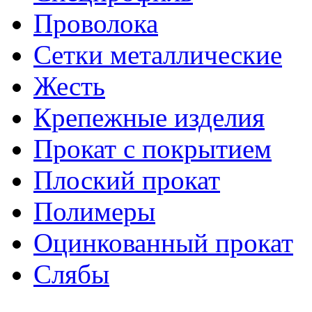
Проволока
Сетки металлические
Жесть
Крепежные изделия
Прокат с покрытием
Плоский прокат
Полимеры
Оцинкованный прокат
Слябы