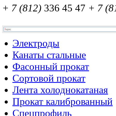
+ 7 (812)
336 45 47
+ 7 (8
Электроды
Канаты стальные
Фасонный прокат
Сортовой прокат
Лента холоднокатаная
Прокат калиброванный
Спецпрофиль