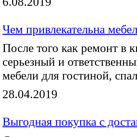
6.08.2019
Чем привлекательна мебел
После того как ремонт в к
серьезный и ответственны
мебели для гостиной, спал
28.04.2019
Выгодная покупка с дост