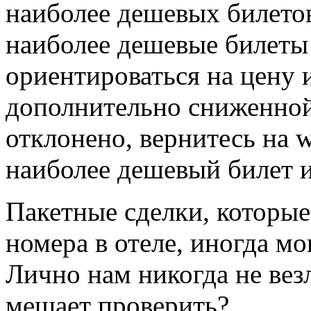
наиболее дешевых билетов
наиболее дешевые билеты 
ориентироваться на цену 
дополнительно сниженной
отклонено, вернитесь на w
наиболее дешевый билет и
Пакетные сделки, которые
номера в отеле, иногда м
Лично нам никогда не вез
мешает проверить?