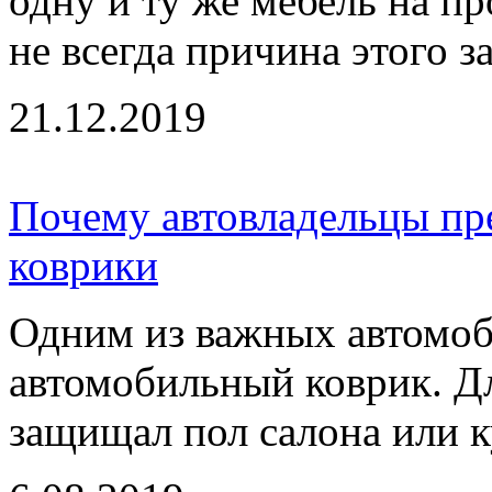
одну и ту же мебель на п
не всегда причина этого за
21.12.2019
Почему автовладельцы пр
коврики
Одним из важных автомоб
автомобильный коврик. Д
защищал пол салона или ку