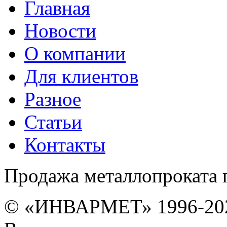
Главная
Новости
О компании
Для клиентов
Разное
Статьи
Контакты
Продажа металлопроката 
© «ИНВАРМЕТ» 1996-20