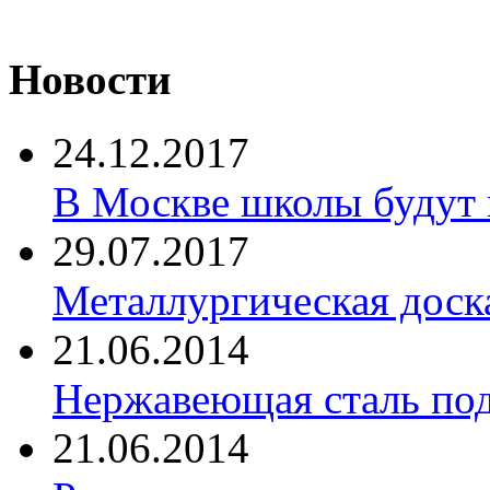
Новости
24.12.2017
В Москве школы будут 
29.07.2017
Металлургическая доск
21.06.2014
Нержавеющая сталь по
21.06.2014