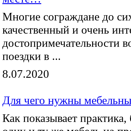
Многие сограждане до сих
качественный и очень ин
достопримечательности в
поездки в ...
8.07.2020
Для чего нужны мебельны
Как показывает практика,