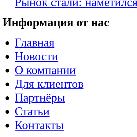
Рынок стали: наметилс
Информация от нас
Главная
Новости
О компании
Для клиентов
Партнёры
Статьи
Контакты