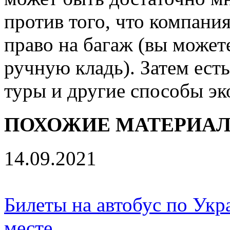
против того, что компания
право на багаж (вы может
ручную кладь). Затем есть
туры и другие способы эк
ПОХОЖИЕ МАТЕРИА
14.09.2021
Билеты на автобус по Укр
месте…