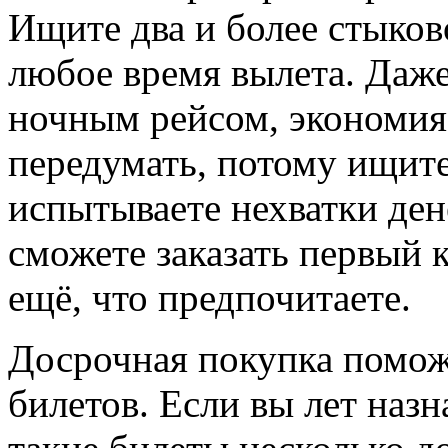
Ищите два и более стыков
любое время вылета. Даже
ночным рейсом, экономия 
передумать, потому ищите
испытываете нехватки ден
сможете заказать первый к
ещё, что предпочитаете.
Досрочная покупка помож
билетов. Если вы лет назн