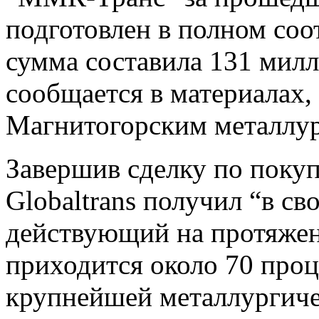
подготовлен в полном соо
сумма составила 131 мил
сообщается в материалах,
Магнитогорским металлу
Завершив сделку по поку
Globaltrans получил “в с
действующий на протяжени
приходится около 70 проц
крупнейшей металлургиче