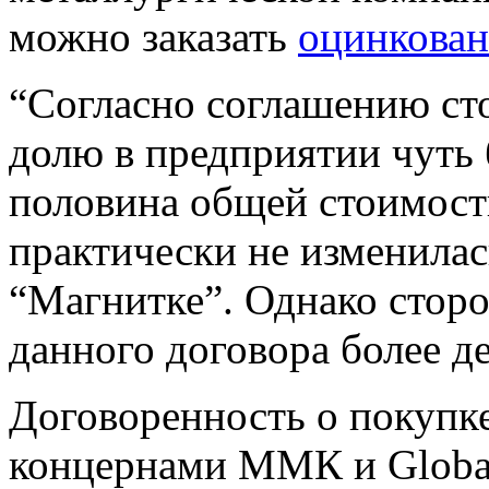
можно заказать
оцинкован
“Согласно соглашению ст
долю в предприятии чуть 
половина общей стоимост
практически не изменилас
“Магнитке”. Однако сторо
данного договора более д
Договоренность о покуп
концернами ММК и Global