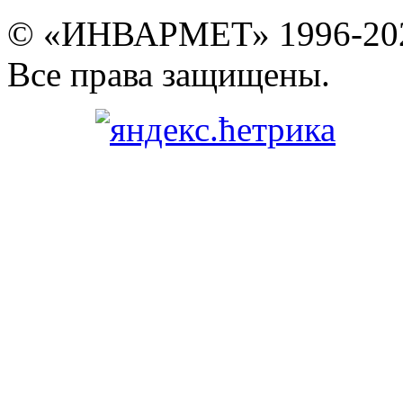
© «ИНВАРМЕТ» 1996-20
Все права защищены.