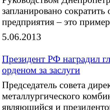
запланировано сократить 
предприятия – это примерн
5.06.2013
Президент РФ наградил 
орденом за заслуги
Председатель совета дире
металлургического комби
являющийся и президент