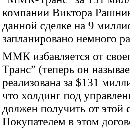
компании Виктора Рашнико
данной сделке на 9 милли
запланировано немного ра
ММК избавляется от свое
Транс” (теперь он называе
реализована за $131 милл
что холдинг под управле
должен получить от этой 
Покупателем в этом догов