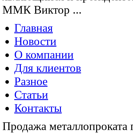
ММК Виктор ...
Главная
Новости
О компании
Для клиентов
Разное
Статьи
Контакты
Продажа металлопроката 