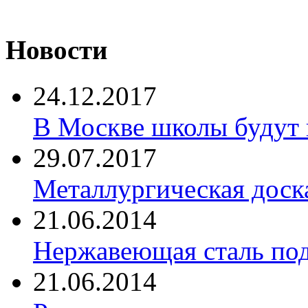
Новости
24.12.2017
В Москве школы будут 
29.07.2017
Металлургическая доск
21.06.2014
Нержавеющая сталь по
21.06.2014