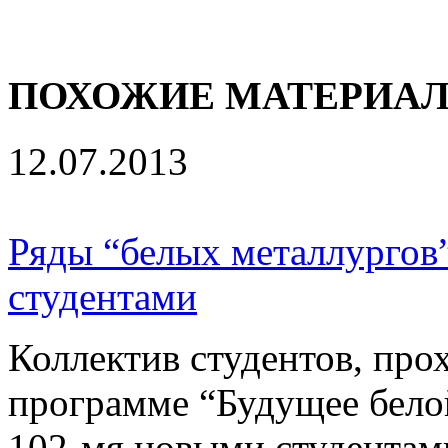
ПОХОЖИЕ МАТЕРИА
12.07.2013
Ряды “белых металлургов
студентами
Коллектив студентов, про
программе “Будущее бело
102-мя новыми студентам