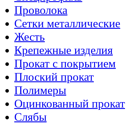
Проволока
Сетки металлические
Жесть
Крепежные изделия
Прокат с покрытием
Плоский прокат
Полимеры
Оцинкованный прокат
Слябы