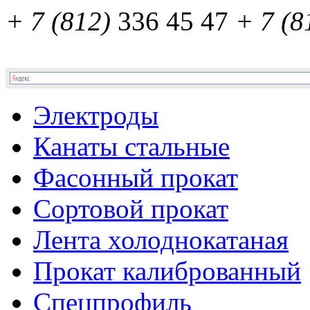
+ 7 (812)
336 45 47
+ 7 (8
Электроды
Канаты стальные
Фасонный прокат
Сортовой прокат
Лента холоднокатаная
Прокат калиброванный
Спецпрофиль