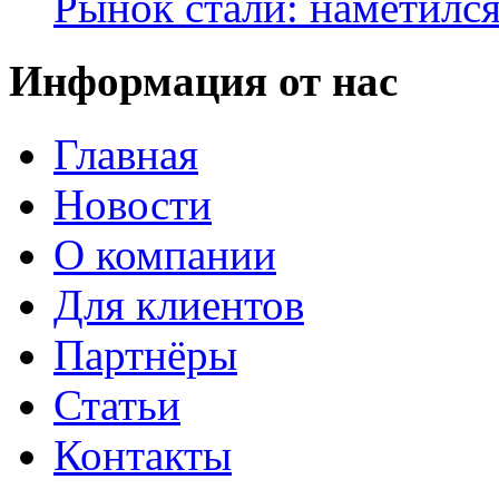
Рынок стали: наметилс
Информация от нас
Главная
Новости
О компании
Для клиентов
Партнёры
Статьи
Контакты