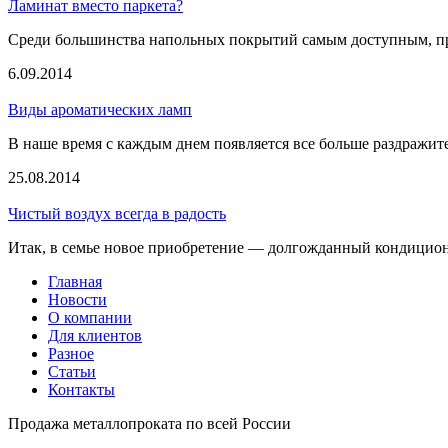
Ламинат вместо паркета?
Среди большинства напольных покрытий самым доступным, про
6.09.2014
Виды ароматических ламп
В наше время с каждым днем появляется все больше раздражите
25.08.2014
Чистый воздух всегда в радость
Итак, в семье новое приобретение — долгожданный кондиционер
Главная
Новости
О компании
Для клиентов
Разное
Статьи
Контакты
Продажа металлопроката по всей России