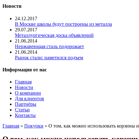
Новости
24.12.2017
В Москве школы будут построены из металла
29.07.2017
Металлургическая доска объявлений
21.06.2014
Нержавеющая сталь подорожает
21.06.2014
Рынок стали: наметился подъем
Информация от нас
Главная
Новости
О компании
Для клиентов
Партнёры
Статьи
Контакты
Главная
»
Покупки
» О том, как можно использовать корзины и
О том, как можно использовать корзины