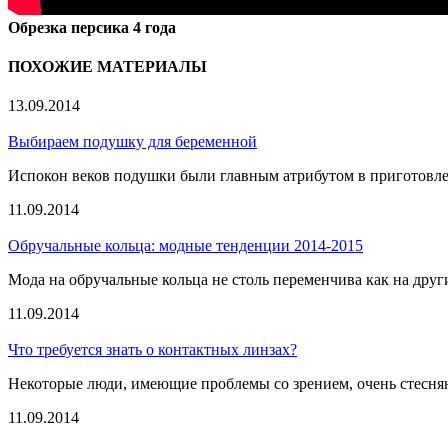
Обрезка персика 4 года
ПОХОЖИЕ МАТЕРИАЛЫ
13.09.2014
Выбираем подушку для беременной
Испокон веков подушки были главным атрибутом в приготовлен
11.09.2014
Обручальные кольца: модные тенденции 2014-2015
Мода на обручальные кольца не столь переменчива как на дру
11.09.2014
Что требуется знать о контактных линзах?
Некоторые люди, имеющие проблемы со зрением, очень стесняют
11.09.2014