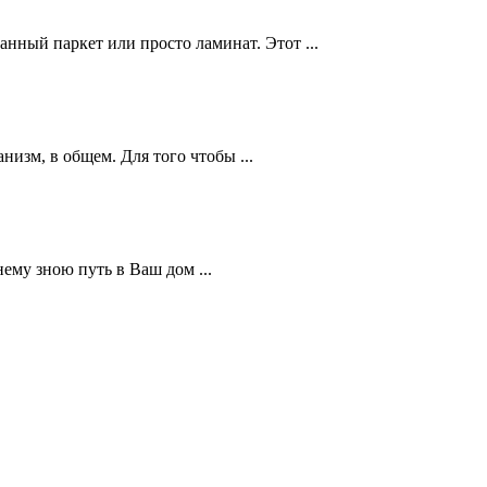
ый паркет или просто ламинат. Этот ...
изм, в общем. Для того чтобы ...
ему зною путь в Ваш дом ...