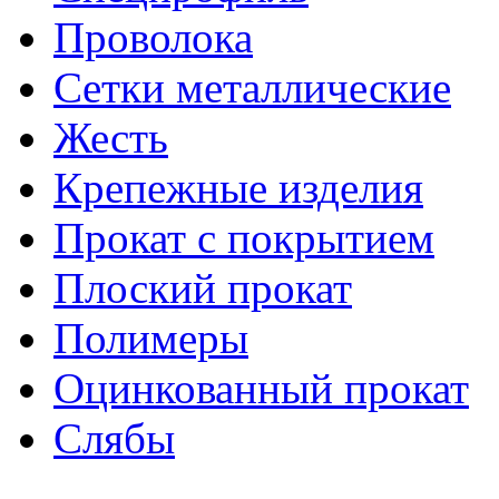
Проволока
Сетки металлические
Жесть
Крепежные изделия
Прокат с покрытием
Плоский прокат
Полимеры
Оцинкованный прокат
Слябы