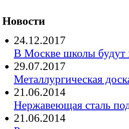
Новости
24.12.2017
В Москве школы будут 
29.07.2017
Металлургическая доск
21.06.2014
Нержавеющая сталь по
21.06.2014