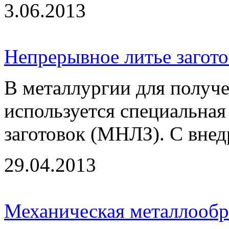
3.06.2013
Непрерывное литье загото
В металлургии для получе
используется специальна
заготовок (МНЛЗ). С внедр
29.04.2013
Механическая металлообр