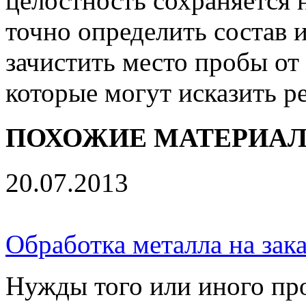
целостность сохраняется
точно определить состав 
зачистить место пробы от
которые могут исказить р
ПОХОЖИЕ МАТЕРИА
20.07.2013
Обработка металла на зака
Нужды того или иного про