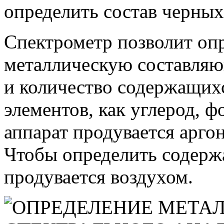
определить состав черных
Спектрометр позволит оп
металлическую составляю
и количество содержащих
элементов, как углерод, ф
аппарат продувается арг
Чтобы определить содерж
продувается воздухом.