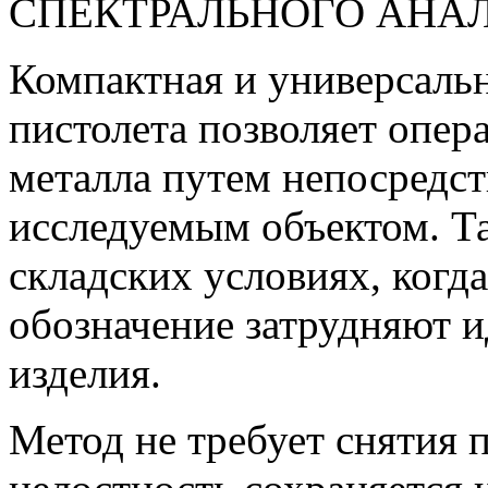
Компактная и универсальн
пистолета позволяет опер
металла путем непосредст
исследуемым объектом. Т
складских условиях, когд
обозначение затрудняют 
изделия.
Метод не требует снятия п