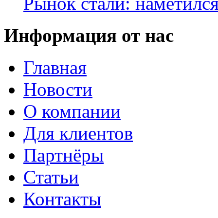
Рынок стали: наметилс
Информация от нас
Главная
Новости
О компании
Для клиентов
Партнёры
Статьи
Контакты