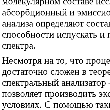
молекулярном составе исс
абсорбционный и эмиссио
анализа определяют соста
способности испускать и 
спектра.
Несмотря на то, что проц
достаточно сложен в теор
спектральный анализатор 
позволяет производить эк
условиях. С помощью так