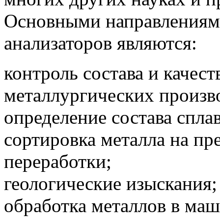
Основными направлениями
анализаторов являются:
контроль состава и качест
металлургических произв
определение состава сплав
сортировка металла на пр
переработки;
геологические изыскания;
обработка металлов в ма