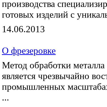
производства специализир
готовых изделий с уникал
14.06.2013
О фрезеровке
Метод обработки металла
является чрезвычайно вос
промышленных масштабах,
...