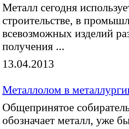
Металл сегодня используе
строительстве, в промышл
всевозможных изделий раз
получения ...
13.04.2013
Металлолом в металлурги
Общепринятое собиратель
обозначает металл, уже б