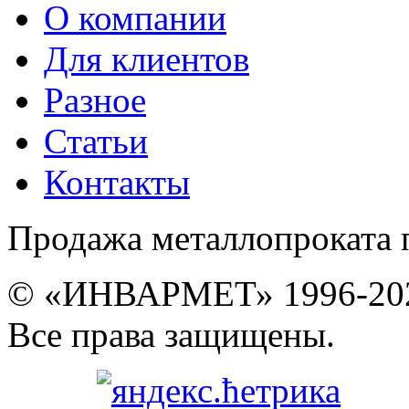
О компании
Для клиентов
Разное
Статьи
Контакты
Продажа металлопроката 
© «ИНВАРМЕТ» 1996-20
Все права защищены.