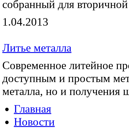
собранный для вторичной 
1.04.2013
Литье металла
Современное литейное пр
доступным и простым мет
металла, но и получения ш
Главная
Новости