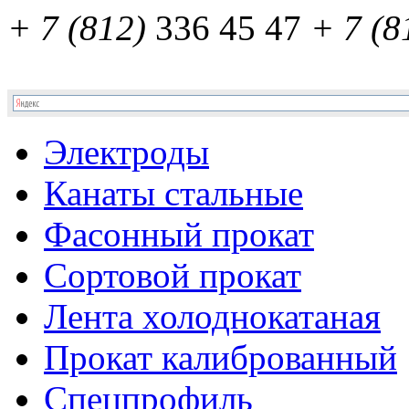
+ 7 (812)
336 45 47
+ 7 (8
Электроды
Канаты стальные
Фасонный прокат
Сортовой прокат
Лента холоднокатаная
Прокат калиброванный
Спецпрофиль