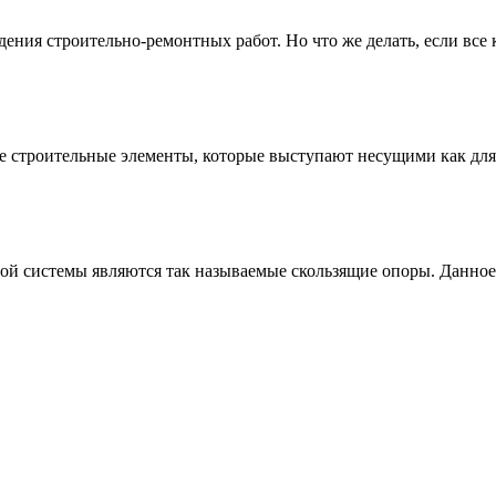
дения строительно-ремонтных работ. Но что же делать, если все 
 строительные элементы, которые выступают несущими как для п
й системы являются так называемые скользящие опоры. Данное и