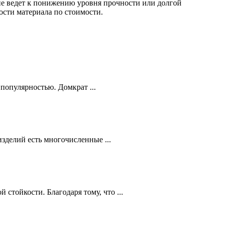
е ведет к понижению уровня прочности или долгой
ости материала по стоимости.
популярностью. Домкрат ...
зделий есть многочисленные ...
тойкости. Благодаря тому, что ...