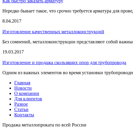
Как быстро заказать арматуру
Нередко бывает такое, что срочно требуется арматура для прове
8.04.2017
Изготовление качественных металлоконструкций
Без сомнений, металлоконструкции представляют собой важные
19.03.2017
Изготовление и продажа скользящих опор для трубопровода
Одним из важных элементов во время установки трубопроводно
Главная
Новости
О компании
Для клиентов
Разное
Статьи
Контакты
Продажа металлопроката по всей России