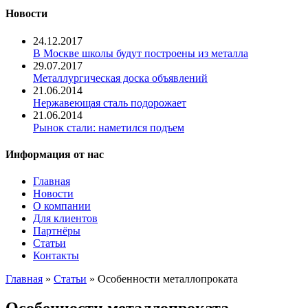
Новости
24.12.2017
В Москве школы будут построены из металла
29.07.2017
Металлургическая доска объявлений
21.06.2014
Нержавеющая сталь подорожает
21.06.2014
Рынок стали: наметился подъем
Информация от нас
Главная
Новости
О компании
Для клиентов
Партнёры
Статьи
Контакты
Главная
»
Статьи
» Особенности металлопроката
Особенности металлопроката