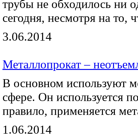
трубы не обходилось ни о
сегодня, несмотря на то, 
3.06.2014
Металлопрокат – неотъемл
В основном используют м
сфере. Он используется п
правило, применяется мета
1.06.2014