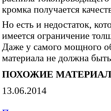
кромка получается качеств
Но есть и недостаток, кот
имеется ограничение тол
Даже у самого мощного о
материала не должна быть
ПОХОЖИЕ МАТЕРИА
13.06.2014