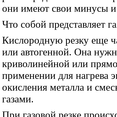
они имеют свои минусы и
Что собой представляет га
Кислородную резку еще ч
или автогенной. Она нужн
криволинейной или прямо
применении для нагрева 
окисления металла и смес
газами.
При газовой резке происхо