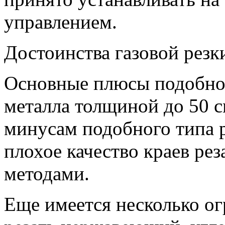
управлением.
Достоинства газовой резк
Основные плюсы подобной
металла толщиной до 50 с
минусам подобного типа 
плохое качество краев ре
методами.
Еще имеется несколько ог