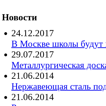
Новости
24.12.2017
В Москве школы будут 
29.07.2017
Металлургическая доск
21.06.2014
Нержавеющая сталь по
21.06.2014