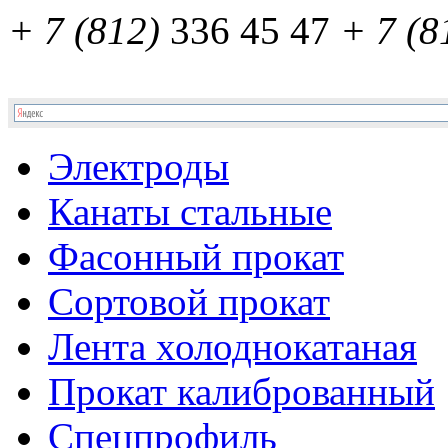
+ 7 (812)
336 45 47
+ 7 (8
Электроды
Канаты стальные
Фасонный прокат
Сортовой прокат
Лента холоднокатаная
Прокат калиброванный
Спецпрофиль