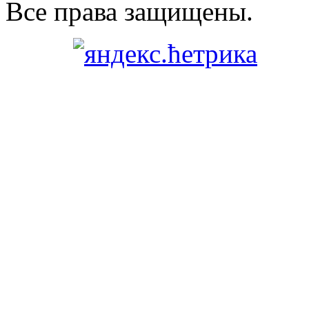
Все права защищены.