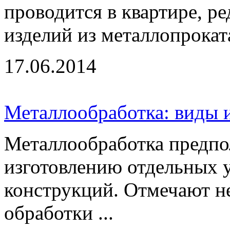
проводится в квартире, ре
изделий из металлопроката
17.06.2014
Металлообработка: виды 
Металлообработка предпо
изготовлению отдельных у
конструкций. Отмечают не
обработки ...