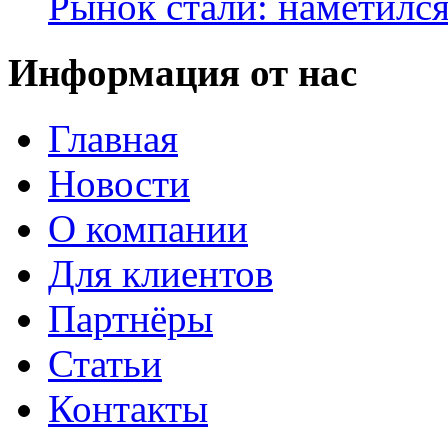
Рынок стали: наметилс
Информация от нас
Главная
Новости
О компании
Для клиентов
Партнёры
Статьи
Контакты