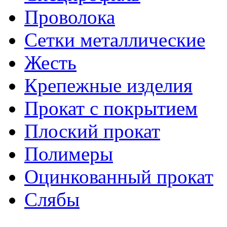
Проволока
Сетки металлические
Жесть
Крепежные изделия
Прокат с покрытием
Плоский прокат
Полимеры
Оцинкованный прокат
Слябы