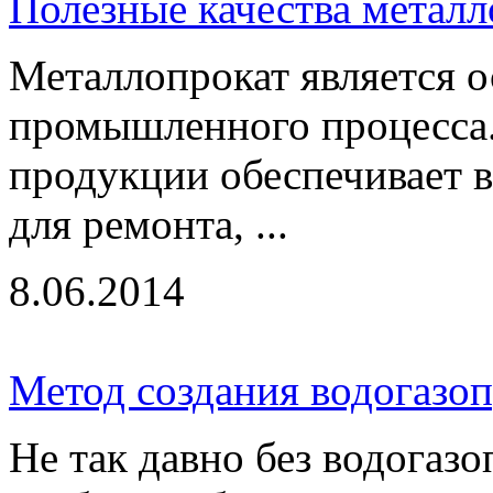
Полезные качества металл
Металлопрокат является 
промышленного процесса.
продукции обеспечивает 
для ремонта, ...
8.06.2014
Метод создания водогазо
Не так давно без водогаз