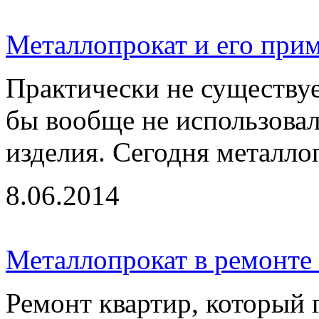
Металлопрокат и его при
Практически не существует
бы вообще не использовал
изделия. Сегодня металлоп
8.06.2014
Металлопрокат в ремонте
Ремонт квартир, который