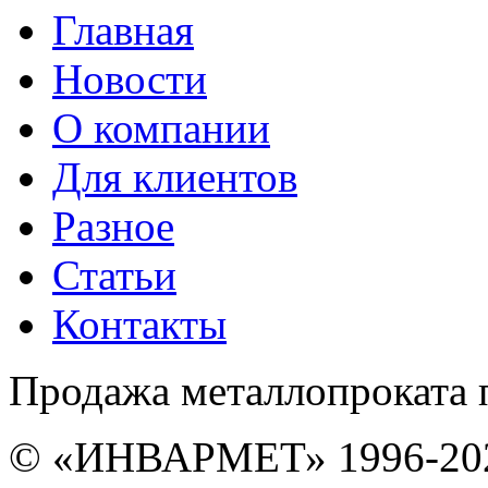
Главная
Новости
О компании
Для клиентов
Разное
Статьи
Контакты
Продажа металлопроката 
© «ИНВАРМЕТ» 1996-20