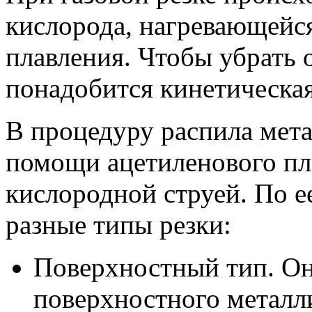
кислорода, нагревающейс
плавления. Чтобы убрать 
понадобится кинетическая
В процедуру распила мета
помощи ацетиленового пл
кислородной струей. По е
разные типы резки:
Поверхностный тип. Он
поверхностного металл