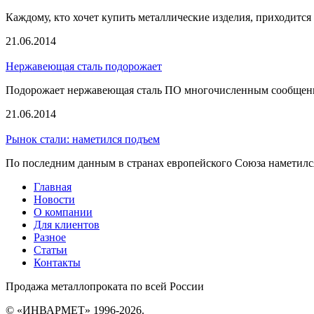
Каждому, кто хочет купить металлические изделия, приходится 
21.06.2014
Нержавеющая сталь подорожает
Подорожает нержавеющая сталь ПО многочисленным сообщения
21.06.2014
Рынок стали: наметился подъем
По последним данным в странах европейского Союза наметился 
Главная
Новости
О компании
Для клиентов
Разное
Статьи
Контакты
Продажа металлопроката по всей России
© «ИНВАРМЕТ» 1996-2026.