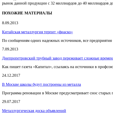
рынок данной продукции с 32 миллиардов до 40 миллиардов д
ПОХОЖИЕ МАТЕРИАЛЫ
8.09.2013
Китайская металлургия терпит «фиаско»
По сообщениям одних надежных источников, все предприятия с
7.09.2013
Днепропетровский трубный завод переживает сложные времен
Как пишет газета «Капитал», ссылаясь на источники в профсою
24.12.2017
В Москве школы будут построены из металла
Программа реновации в Москве предусматривает снос старых пя
29.07.2017
Металлургическая доска объявлений