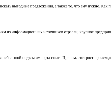
искать выгодные предложения, а также то, что ему нужно. Как п
м из информационных источников отрасли, крупное предприяти
небольшой подъем импорта стали. Причем, этот рост происходил