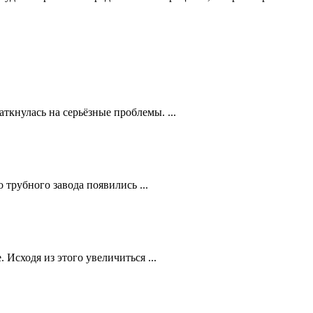
кнулась на серьёзные проблемы. ...
трубного завода появились ...
Исходя из этого увеличиться ...