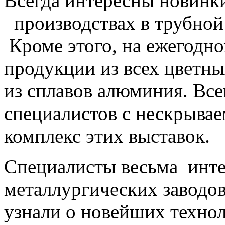
Всегда интересны новинк
производствах в трубной
Кроме этого, на ежегодн
продукции из всех цветны
из сплавов алюминия. Все
специалистов с нескрыва
комплекс этих выставок.
Специалисты весьма инте
металлургических заводов,
узнали о новейших техно