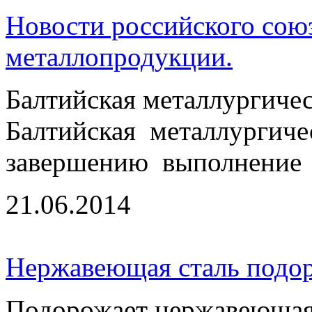
Новости российского сою
металлопродукции.
Балтийская металлургичес
Балтийская металлургиче
завершению выполнение .
21.06.2014
Нержавеющая сталь подо
Подорожает нержавеющая