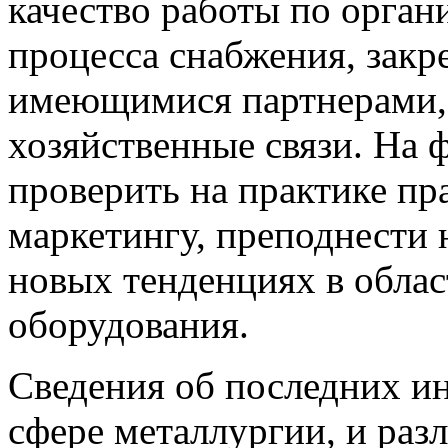
качество работы по органи
процесса снабжения, закр
имеющимися партнерами, 
хозяйственные связи. На
проверить на практике пр
маркетингу, преподнести 
новых тенденциях в обла
оборудования.
Сведения об последних и
сфере металлургии, и ра