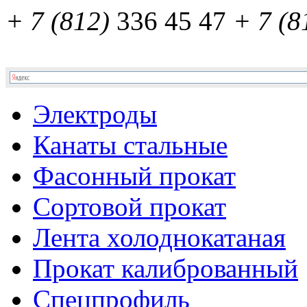
+ 7 (812)
336 45 47
+ 7 (8
Электроды
Канаты стальные
Фасонный прокат
Сортовой прокат
Лента холоднокатаная
Прокат калиброванный
Спецпрофиль