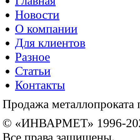
Главная
Новости
О компании
Для клиентов
Разное
Статьи
Контакты
Продажа металлопроката 
© «ИНВАРМЕТ» 1996-20
Все права защищены.