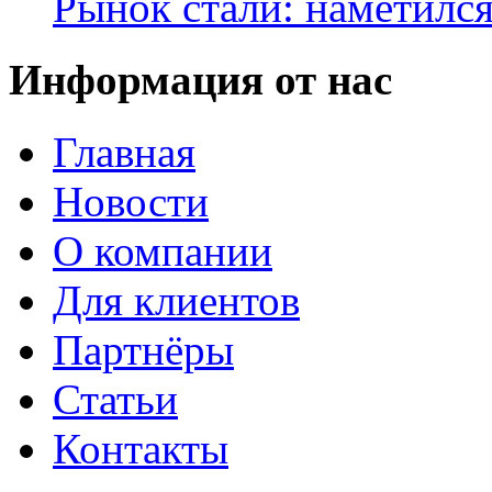
Рынок стали: наметилс
Информация от нас
Главная
Новости
О компании
Для клиентов
Партнёры
Статьи
Контакты