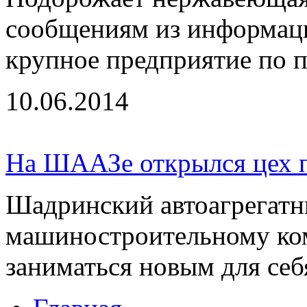
сообщениям из информаци
крупное предприятие по п
10.06.2014
На ШААЗе открылся цех п
Шадринский автоагрегатн
машиностроительному ко
заниматься новым для себя