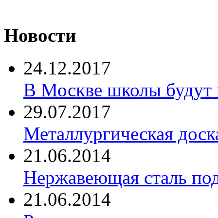
Новости
24.12.2017
В Москве школы будут 
29.07.2017
Металлургическая доск
21.06.2014
Нержавеющая сталь по
21.06.2014