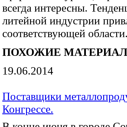
всегда интересны. Тенден
литейной индустрии прив
соответствующей области
ПОХОЖИЕ МАТЕРИА
19.06.2014
Поставщики металлопрод
Конгрессе.
В конце июня в городе Со