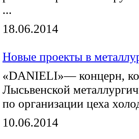
...
18.06.2014
Новые проекты в металлу
«DANIELI»— концерн, ко
Лысьвенской металлургич
по организации цеха холод
10.06.2014