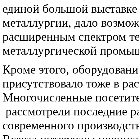
единой большой выставке
металлургии, дало возмож
расширенным спектром те
металлургической промы
Кроме этого, оборудован
присутствовало тоже в ра
Многочисленные посетите
рассмотрели последние ра
современного производств