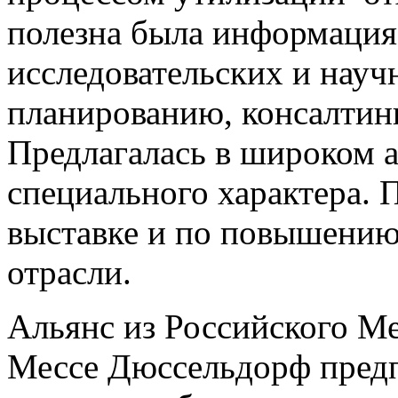
полезна была информация
исследовательских и науч
планированию, консалтин
Предлагалась в широком а
специального характера. 
выставке и по повышению
отрасли.
Альянс из Российского М
Мессе Дюссельдорф предп