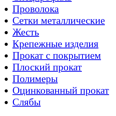
Проволока
Сетки металлические
Жесть
Крепежные изделия
Прокат с покрытием
Плоский прокат
Полимеры
Оцинкованный прокат
Слябы