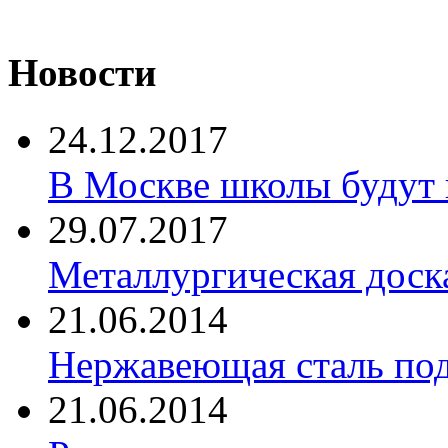
Новости
24.12.2017
В Москве школы будут 
29.07.2017
Металлургическая доск
21.06.2014
Нержавеющая сталь по
21.06.2014