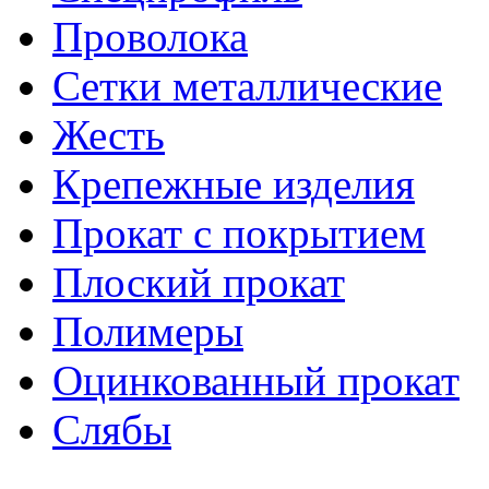
Проволока
Сетки металлические
Жесть
Крепежные изделия
Прокат с покрытием
Плоский прокат
Полимеры
Оцинкованный прокат
Слябы