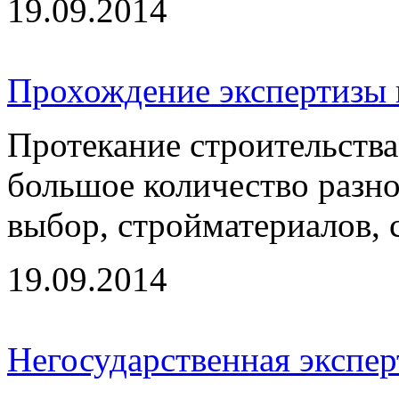
19.09.2014
Прохождение экспертизы 
Протекание строительства
большое количество разно
выбор, стройматериалов, с
19.09.2014
Негосударственная экспе