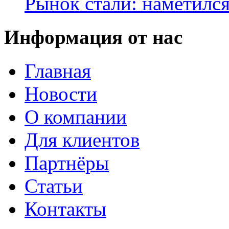
Рынок стали: наметилс
Информация от нас
Главная
Новости
О компании
Для клиентов
Партнёры
Статьи
Контакты