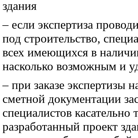
здания
– если экспертиза проводи
под строительство, спец
всех имеющихся в наличи
насколько возможным и у
– при заказе экспертизы н
сметной документации за
специалистов касательно т
разработанный проект зда