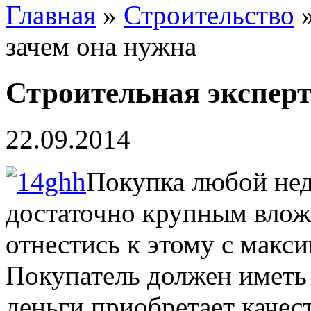
Главная
»
Строительство
»
зачем она нужна
Строительная эксперт
22.09.2014
Покупка любой нед
достаточно крупным влож
отнестись к этому с макс
Покупатель должен иметь 
деньги приобретает качес