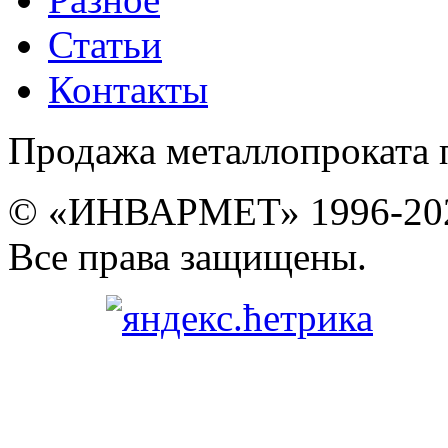
Статьи
Контакты
Продажа металлопроката 
© «ИНВАРМЕТ» 1996-20
Все права защищены.