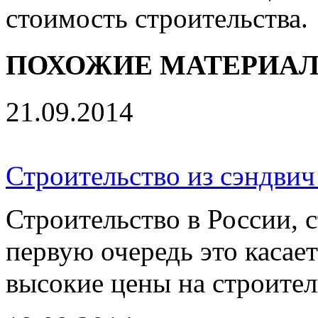
стоимость строительства.
ПОХОЖИЕ МАТЕРИА
21.09.2014
Строительство из сэндвич
Строительство в России, 
первую очередь это касае
высокие цены на строител