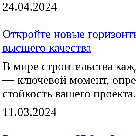
24.04.2024
Откройте новые горизонт
высшего качества
В мире строительства каж
— ключевой момент, опре
стойкость вашего проекта. 
11.03.2024