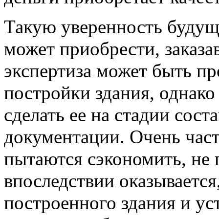
Такую уверенность будущ
может приобрести, заказа
экспертиза может быть пр
постройки здания, однак
сделать ее на стадии сос
документации. Очень част
пытаются сэкономить, не 
впоследствии оказывается,
построенного здания и ус