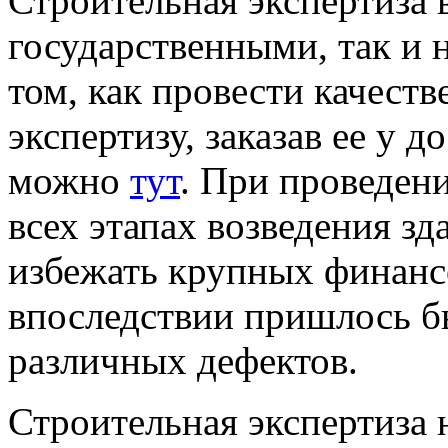
Строительная экспертиза 
государственными, так и
том, как провести качест
экспертизу, заказав ее у 
можно
тут
. При проведен
всех этапах возведения з
избежать крупных финанс
впоследствии пришлось бы
различных дефектов.
Строительная экспертиза 