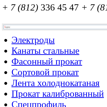
+ 7 (812)
336 45 47
+ 7 (8
Электроды
Канаты стальные
Фасонный прокат
Сортовой прокат
Лента холоднокатаная
Прокат калиброванный
Спецпрофиль