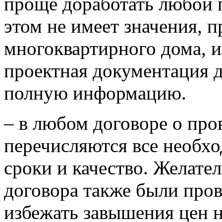
проще доработать любой п
этом не имеет значения, п
многоквартирного дома, и
проектная документация 
полную информацию.
– в любом договоре о про
перечисляются все необхо
сроки и качество. Желате
договора также были про
избежать завышения цен 