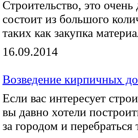
Строительство, это очень
состоит из большого коли
таких как закупка материал
16.09.2014
Возведение кирпичных д
Если вас интересует стро
вы давно хотели построит
за городом и перебраться т