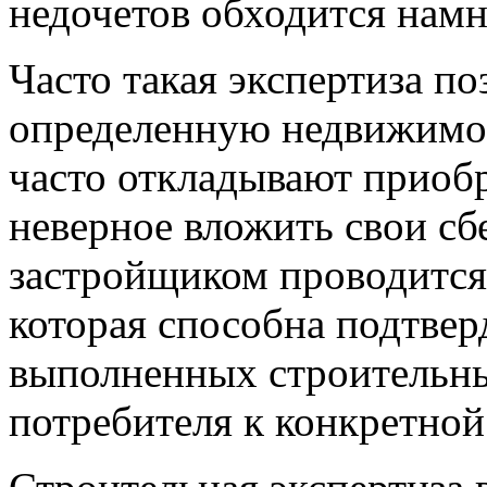
недочетов обходится намн
Часто такая экспертиза по
определенную недвижимос
часто откладывают приобр
неверное вложить свои сб
застройщиком проводится 
которая способна подтвер
выполненных строительны
потребителя к конкретной