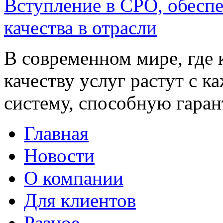
Вступление в СРО, обесп
качества в отрасли
В современном мире, где 
качеству услуг растут с 
систему, способную гаран
Главная
Новости
О компании
Для клиентов
Разное