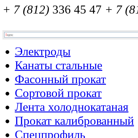
+ 7 (812)
336 45 47
+ 7 (8
Электроды
Канаты стальные
Фасонный прокат
Сортовой прокат
Лента холоднокатаная
Прокат калиброванный
Спецпрофиль