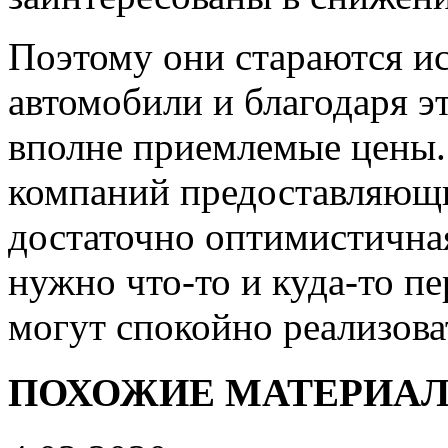
Поэтому они стараются и
автомобили и благодаря э
вполне приемлемые цены. 
компаний предоставляющи
достаточно оптимистичная
нужно что-то и куда-то пе
могут спокойно реализова
ПОХОЖИЕ МАТЕРИА