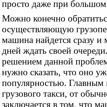
просто даже при большом
Можно конечно обратитьс
осуществляющую грузопере
машина найдется сразу и 
дней ждать своей очереди
решением данной пробле
нужно сказать, что оно у
популярностью. Главным
грузового такси, от обыч
заключается в том, что ма