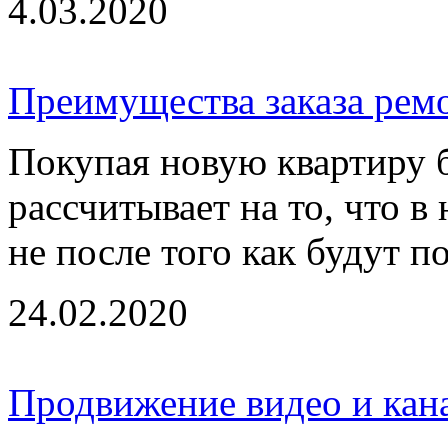
4.03.2020
Преимущества заказа рем
Покупая новую квартиру 
рассчитывает на то, что в
не после того как будут по
24.02.2020
Продвижение видео и кан