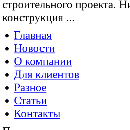
строительного проекта. Н
конструкция ...
Главная
Новости
О компании
Для клиентов
Разное
Статьи
Контакты