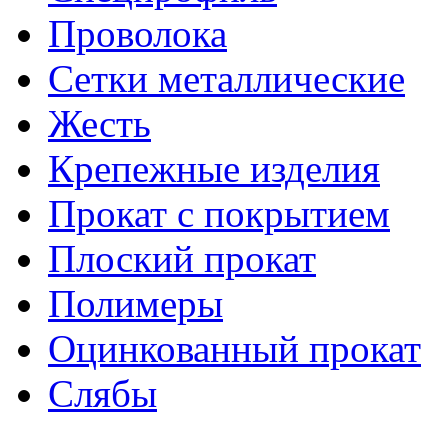
Проволока
Сетки металлические
Жесть
Крепежные изделия
Прокат с покрытием
Плоский прокат
Полимеры
Оцинкованный прокат
Слябы