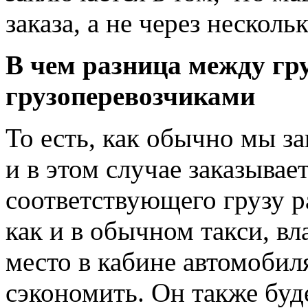
заказа, а не через несколь
В чем разница между г
грузоперевозчиками
То есть, как обычно мы за
и в этом случае заказывае
соответствующего грузу ра
как и в обычном такси, вл
место в кабине автомобил
сэкономить. Он также буд