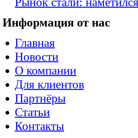
Рынок стали: наметилс
Информация от нас
Главная
Новости
О компании
Для клиентов
Партнёры
Статьи
Контакты