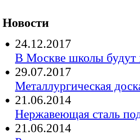
Новости
24.12.2017
В Москве школы будут 
29.07.2017
Металлургическая доск
21.06.2014
Нержавеющая сталь по
21.06.2014