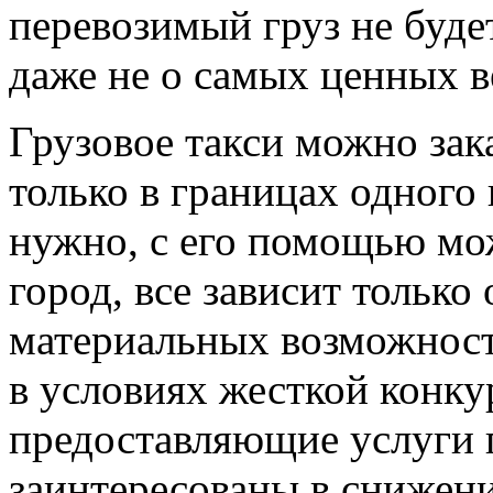
перевозимый груз не будет
даже не о самых ценных в
Грузовое такси можно зак
только в границах одного 
нужно, с его помощью мо
город, все зависит только 
материальных возможност
в условиях жесткой конку
предоставляющие услуги г
заинтересованы в снижени