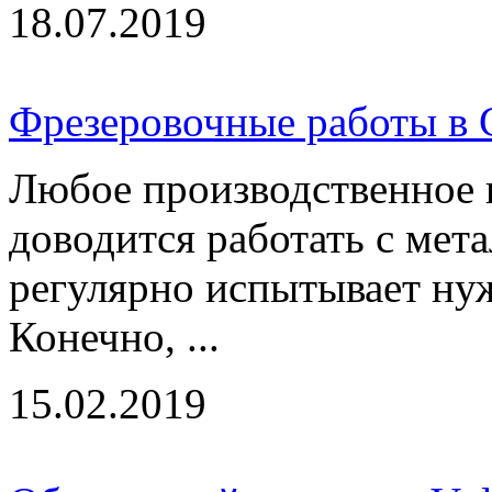
18.07.2019
Фрезеровочные работы в С
Любое производственное 
доводится работать с мет
регулярно испытывает нуж
Конечно, ...
15.02.2019