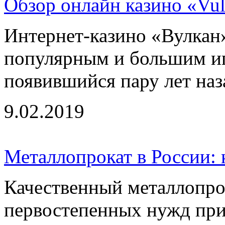
Обзор онлайн казино «Vulc
Интернет-казино «Вулкан»
популярным и большим иг
появившийся пару лет наза
9.02.2019
Металлопрокат в России: 
Качественный металлопро
первостепенных нужд при