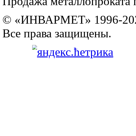
Продажа металлопроката 
© «ИНВАРМЕТ» 1996-20
Все права защищены.