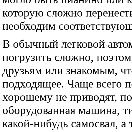
которую сложно перенести
необходим соответствующ
В обычный легковой авто
погрузить сложно, поэтом
друзьям или знакомым, чт
подходящее. Чаще всего 
хорошему не приводят, п
оборудованная машина, ти
какой-нибудь самосвал, а