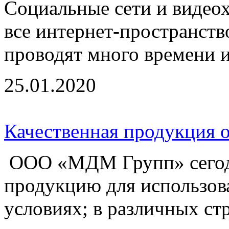
Социальные сети и видеох
все интернет-пространств
проводят много времени и л
25.01.2020
Качественная продукция
ООО «МДМ Групп» сегодн
продукцию для использов
условиях; в различных стр