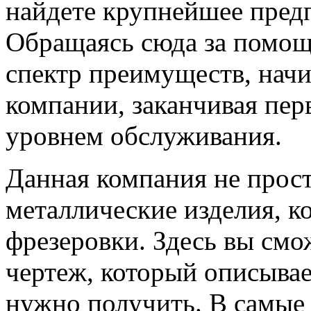
найдете крупнейшее предп
Обращаясь сюда за помощ
спектр преимуществ, начи
компании, заканчивая пер
уровнем обслуживания.
Данная компания не прост
металлические изделия, 
фрезеровки. Здесь вы смо
чертеж, который описывае
нужно получить. В самые