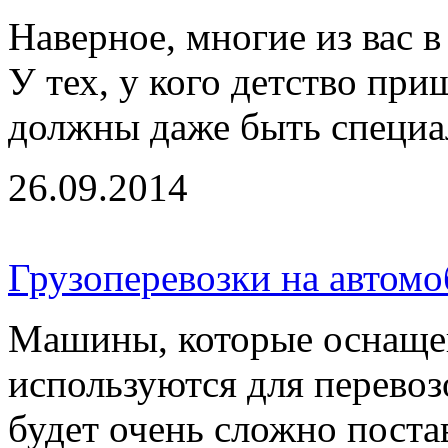
Наверное, многие из вас в
У тех, у кого детство пр
должны даже быть специал
26.09.2014
Грузоперевозки на автом
Машины, которые оснаще
используются для перевоз
будет очень сложно поста