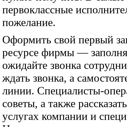
первоклассные исполните
пожелание.
Оформить свой первый зак
ресурсе фирмы — заполня
ожидайте звонка сотрудни
ждать звонка, а самостоя
линии. Специалисты-опер
советы, а также рассказа
услугах компании и специ