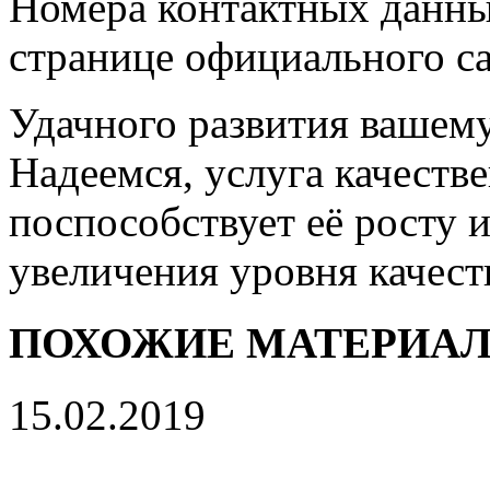
Номера контактных данны
странице официального са
Удачного развития вашем
Надеемся, услуга качеств
поспособствует её росту 
увеличения уровня качеств
ПОХОЖИЕ МАТЕРИА
15.02.2019