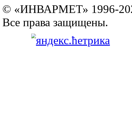
© «ИНВАРМЕТ» 1996-20
Все права защищены.