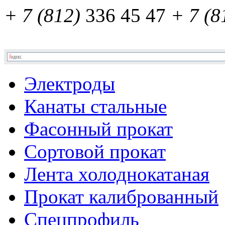
+ 7 (812)
336 45 47
+ 7 (8
Электроды
Канаты стальные
Фасонный прокат
Сортовой прокат
Лента холоднокатаная
Прокат калиброванный
Спецпрофиль