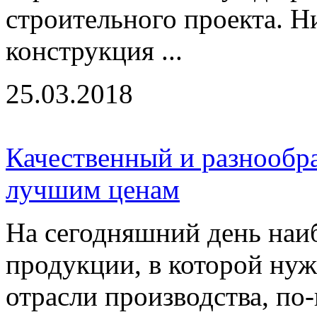
строительного проекта. Н
конструкция ...
25.03.2018
Качественный и разнообр
лучшим ценам
На сегодняшний день наи
продукции, в которой ну
отрасли производства, по-