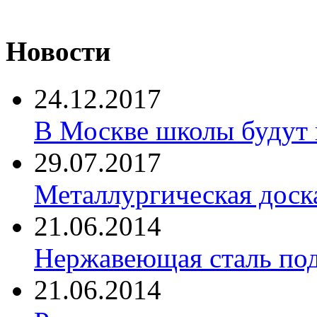
Новости
24.12.2017
В Москве школы будут 
29.07.2017
Металлургическая доск
21.06.2014
Нержавеющая сталь по
21.06.2014