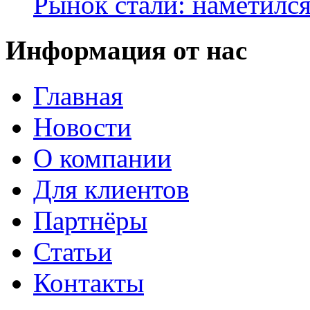
Рынок стали: наметилс
Информация от нас
Главная
Новости
О компании
Для клиентов
Партнёры
Статьи
Контакты