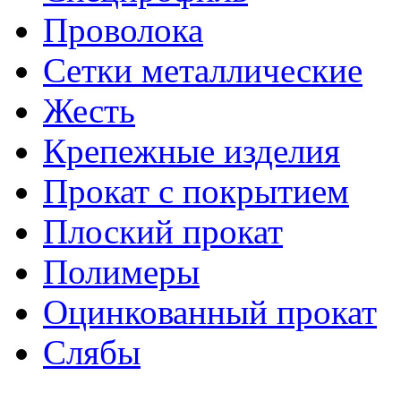
Проволока
Сетки металлические
Жесть
Крепежные изделия
Прокат с покрытием
Плоский прокат
Полимеры
Оцинкованный прокат
Слябы