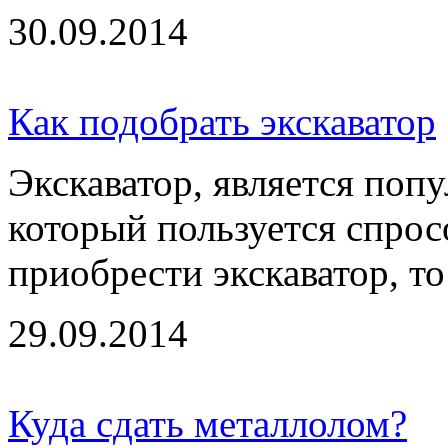
30.09.2014
Как подобрать экскаватор
Экскаватор, является поп
который пользуется спрос
приобрести экскаватор, то 
29.09.2014
Куда сдать металлолом?