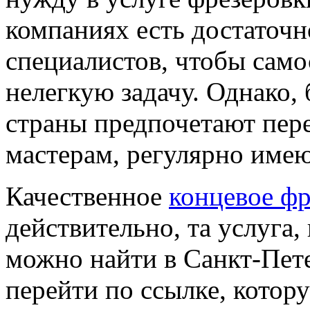
компаниях есть достаточн
специалистов, чтобы сам
нелегкую задачу. Однако
страны предпочетают пер
мастерам, регулярно име
Качественное
концевое фр
действительно, та услуга
можно найти в Санкт-Пете
перейти по ссылке, котор