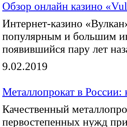
Обзор онлайн казино «Vulc
Интернет-казино «Вулкан»
популярным и большим иг
появившийся пару лет наза
9.02.2019
Металлопрокат в России: 
Качественный металлопро
первостепенных нужд при