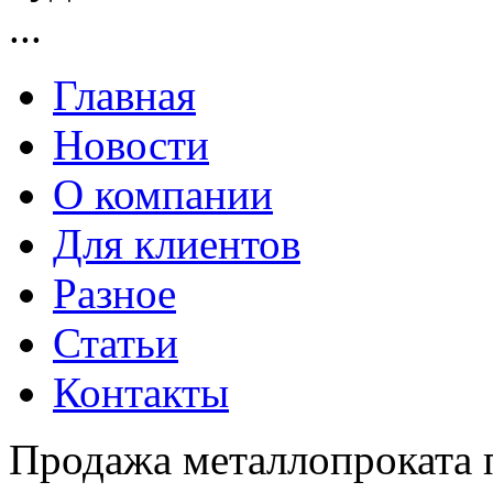
...
Главная
Новости
О компании
Для клиентов
Разное
Статьи
Контакты
Продажа металлопроката 