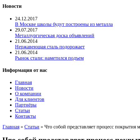
Новости
24.12.2017
В Москве школы будут построены из металла
29.07.2017
Металлургическая доска объявлений
21.06.2014
Нержавеющая сталь подорожает
21.06.2014
Рынок стали: наметился подъем
Информация от нас
Главная
Новости
О компании
Для клиентов
Партнёры
Статьи
Контакты
Главная
»
Статьи
» Что собой представляет процесс покрытия 
Что собой представляет процесс покры