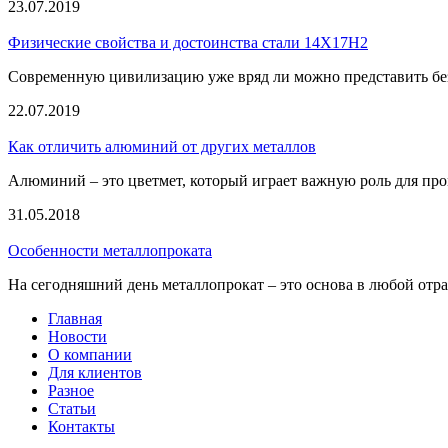
23.07.2019
Физические свойства и достоинства стали 14Х17Н2
Современную цивилизацию уже вряд ли можно представить без
22.07.2019
Как отличить алюминий от других металлов
Алюминий – это цветмет, который играет важную роль для про
31.05.2018
Особенности металлопроката
На сегодняшний день металлопрокат – это основа в любой отрас
Главная
Новости
О компании
Для клиентов
Разное
Статьи
Контакты