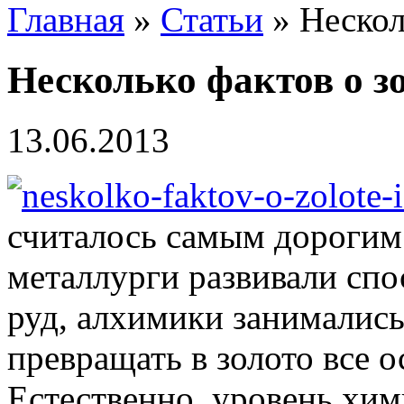
Главная
»
Статьи
» Нескол
Несколько фактов о з
13.06.2013
считалось самым дорогим 
металлурги развивали спо
руд, алхимики занимались
превращать в золото все 
Естественно, уровень хим