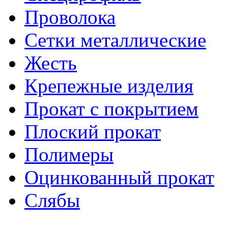
Проволока
Сетки металлические
Жесть
Крепежные изделия
Прокат с покрытием
Плоский прокат
Полимеры
Оцинкованный прокат
Слябы