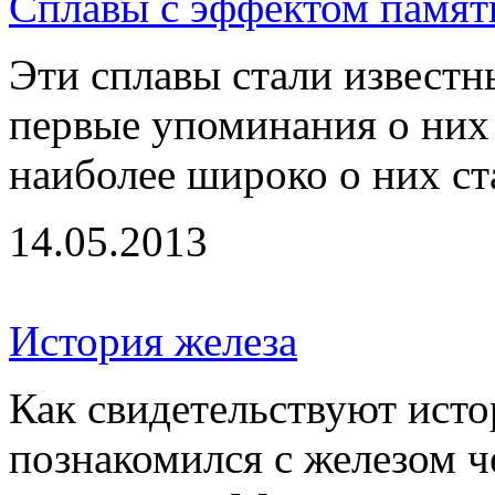
Сплавы с эффектом памят
Эти сплавы стали известн
первые упоминания о них 
наиболее широко о них ста
14.05.2013
История железа
Как свидетельствуют исто
познакомился с железом ч