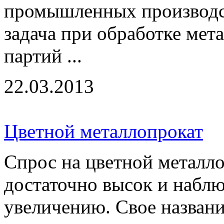
промышленных производст
задача при обработке мет
партий ...
22.03.2013
Цветной металлопрокат
Спрос на цветной металло
достаточно высок и наблю
увеличению. Свое названи