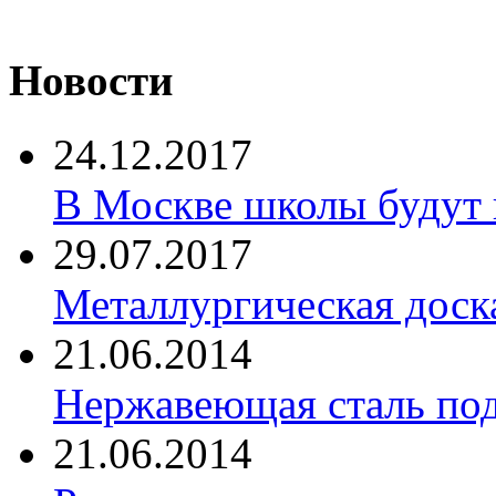
Новости
24.12.2017
В Москве школы будут 
29.07.2017
Металлургическая доск
21.06.2014
Нержавеющая сталь по
21.06.2014