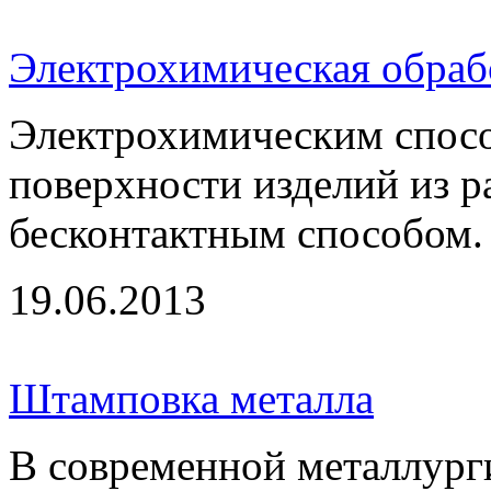
Электрохимическая обраб
Электрохимическим спосо
поверхности изделий из р
бесконтактным способом. Д
19.06.2013
Штамповка металла
В современной металлург