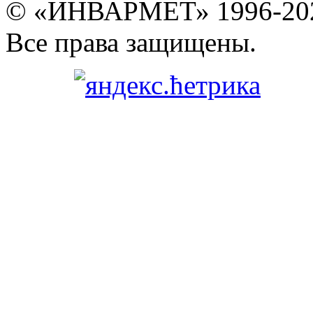
© «ИНВАРМЕТ» 1996-20
Все права защищены.