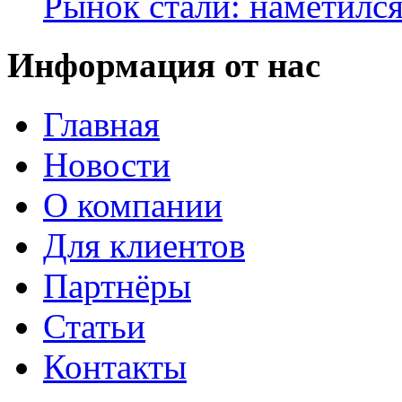
Рынок стали: наметилс
Информация от нас
Главная
Новости
О компании
Для клиентов
Партнёры
Статьи
Контакты