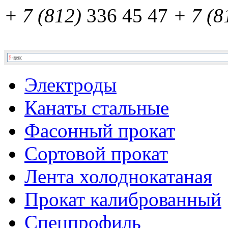
+ 7 (812)
336 45 47
+ 7 (8
Электроды
Канаты стальные
Фасонный прокат
Сортовой прокат
Лента холоднокатаная
Прокат калиброванный
Спецпрофиль