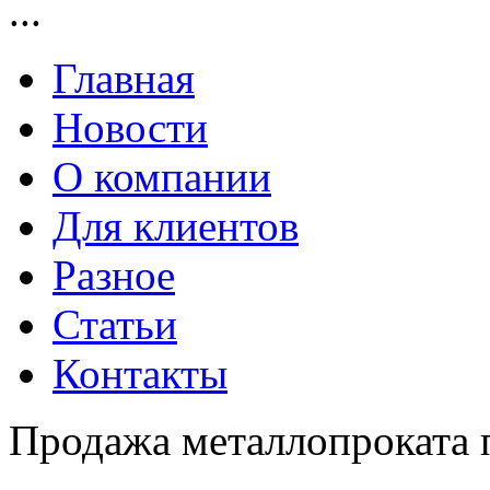
...
Главная
Новости
О компании
Для клиентов
Разное
Статьи
Контакты
Продажа металлопроката 