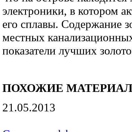
электроники, в котором ак
его сплавы. Содержание з
местных канализационных
показатели лучших золот
ПОХОЖИЕ МАТЕРИА
21.05.2013