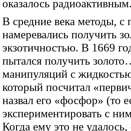
оказалось радиоактивным
В средние века методы, 
намеревались получить зо
экзотичностью. В 1669 г
пытался получить золото…
манипуляций с жидкостью
который посчитал «перви
назвал его «фосфор» (то 
экспериментировать с ним
Когда ему это не удалось,