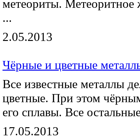
метеориты. Метеоритное 
...
2.05.2013
Чёрные и цветные металл
Все известные металлы де
цветные. При этом чёрны
его сплавы. Все остальные
17.05.2013