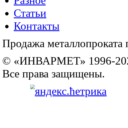
Разное
Статьи
Контакты
Продажа металлопроката 
© «ИНВАРМЕТ» 1996-20
Все права защищены.