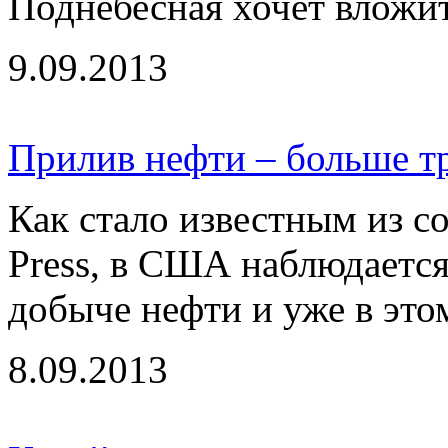
Поднебесная хочет вложить
9.09.2013
Прилив нефти – больше т
Как стало известным из с
Press, в США наблюдается
добыче нефти и уже в этом
8.09.2013