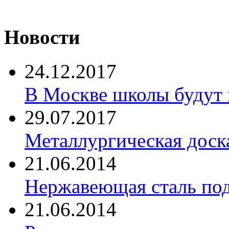
Новости
24.12.2017
В Москве школы будут 
29.07.2017
Металлургическая доск
21.06.2014
Нержавеющая сталь по
21.06.2014