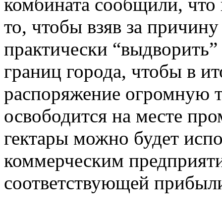
комбината сообщили, что 
то, чтобы взяв за причину
практически “выдворить”
границ города, чтобы в ит
распоряжение огромную т
освободится на месте пр
гектары можно будет испо
коммерческим предприяти
соответствующей прибыл