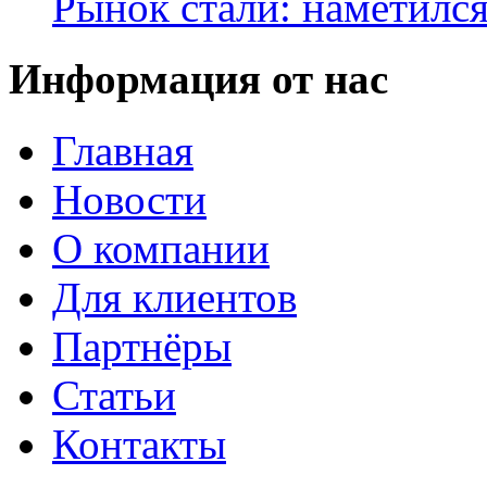
Рынок стали: наметилс
Информация от нас
Главная
Новости
О компании
Для клиентов
Партнёры
Статьи
Контакты