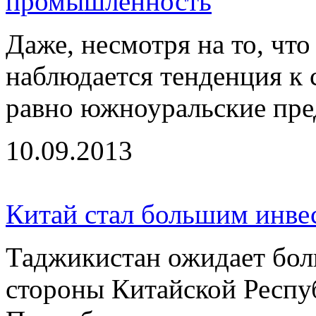
промышленность
Даже, несмотря на то, что
наблюдается тенденция к 
равно южноуральские пред
10.09.2013
Китай стал большим инве
Таджикистан ожидает бол
стороны Китайской Респу