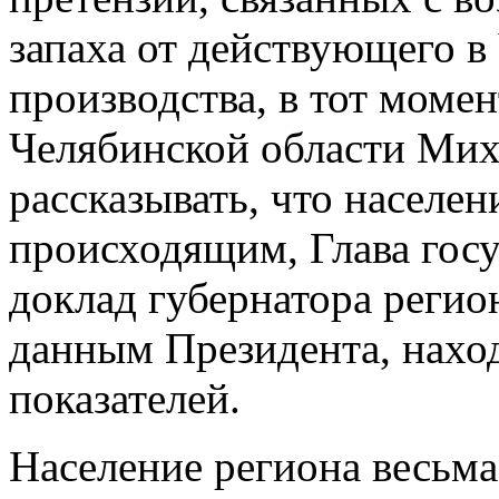
запаха от действующего в
производства, в тот момен
Челябинской области Мих
рассказывать, что населе
происходящим, Глава госу
доклад губернатора регио
данным Президента, нахо
показателей.
Население региона весьм