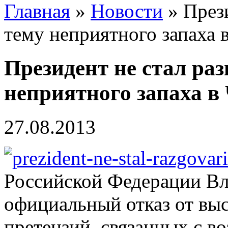
Главная
»
Новости
» Прези
тему неприятного запаха 
Президент не стал раз
неприятного запаха в
27.08.2013
Российской Федерации В
официальный отказ от вы
претензий, связанных с в