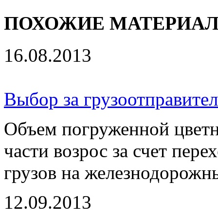
ПОХОЖИЕ МАТЕРИА
16.08.2013
Выбор за грузоотправите
Объем погруженной цветн
части возрос за счет пере
грузов на железнодорожный
12.09.2013