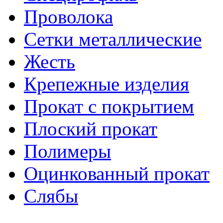
Проволока
Сетки металлические
Жесть
Крепежные изделия
Прокат с покрытием
Плоский прокат
Полимеры
Оцинкованный прокат
Слябы