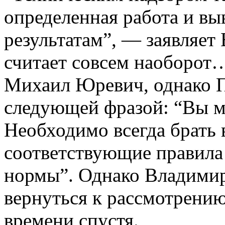
определенная работа и выв
результатам”, — заявляет
считает совсем наоборот…
Михаил Юревич, однако П
следующей фразой: “Вы мо
Необходимо всегда брать 
соответствующие правила
нормы”. Однако Владимир
вернуться к рассмотрени
времени спустя.