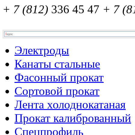
+ 7 (812)
336 45 47
+ 7 (8
Электроды
Канаты стальные
Фасонный прокат
Сортовой прокат
Лента холоднокатаная
Прокат калиброванный
Спецпрофиль