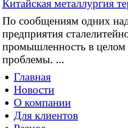
Китайская металлургия т
По сообщениям одних над
предприятия сталелитейно
промышленность в целом 
проблемы. ...
Главная
Новости
О компании
Для клиентов