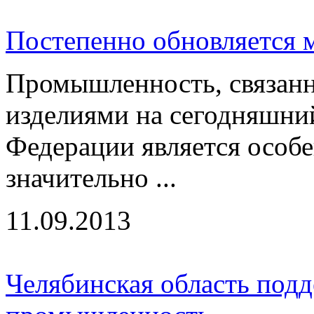
Постепенно обновляется м
Промышленность, связанн
изделиями на сегодняшни
Федерации является особе
значительно ...
11.09.2013
Челябинская область под