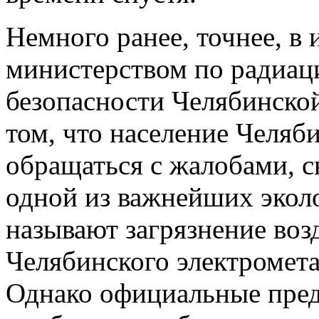
Немного ранее, точнее, в 
министерством по радиац
безопасности Челябинско
том, что население Челяб
обращаться с жалобами, с
одной из важнейших экол
называют загрязнение возд
Челябинского электромет
Однако официальные пред