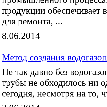
продукции обеспечивает 
для ремонта, ...
8.06.2014
Метод создания водогазо
Не так давно без водогаз
трубы не обходилось ни о
сегодня, несмотря на то, 