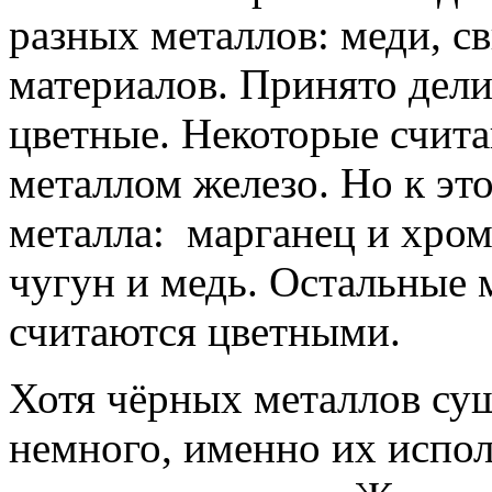
разных металлов: меди, св
материалов. Принято дели
цветные. Некоторые счит
металлом железо. Но к эт
металла: марганец и хром 
чугун и медь. Остальные м
считаются цветными.
Хотя чёрных металлов су
немного, именно их испол