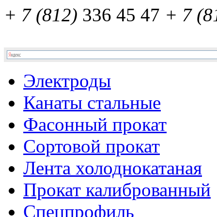
+ 7 (812)
336 45 47
+ 7 (8
Электроды
Канаты стальные
Фасонный прокат
Сортовой прокат
Лента холоднокатаная
Прокат калиброванный
Спецпрофиль