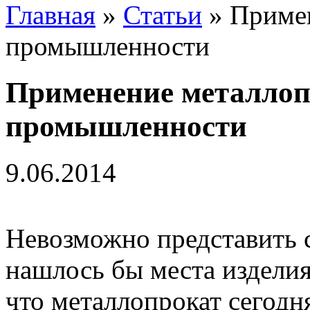
Главная
»
Статьи
» Примен
промышленности
Применение металлоп
промышленности
9.06.2014
Невозможно представить с
нашлось бы места изделия
что металлопрокат сегодн