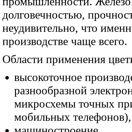
промышленности. Железо 
долговечностью, прочнос
неудивительно, что именн
производстве чаще всего.
Области применения цвет
высокоточное производс
разнообразной электрон
микросхемы точных пр
мобильных телефонов),
машиностроение