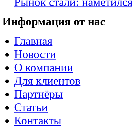
Рынок стали: наметилс
Информация от нас
Главная
Новости
О компании
Для клиентов
Партнёры
Статьи
Контакты