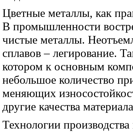
Цветные металлы, как пра
В промышленности востре
чистые металлы. Неотъем
сплавов – легирование. Та
котором к основным комп
небольшое количество пр
меняющих износостойкость
другие качества материала
Технологии производства м