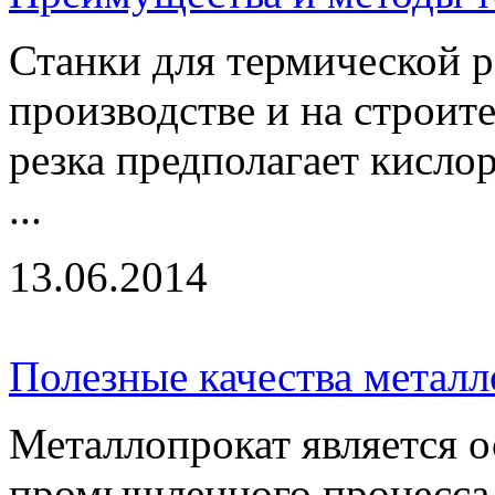
Станки для термической р
производстве и на строи
резка предполагает кисл
...
13.06.2014
Полезные качества металл
Металлопрокат является 
промышленного процесса.