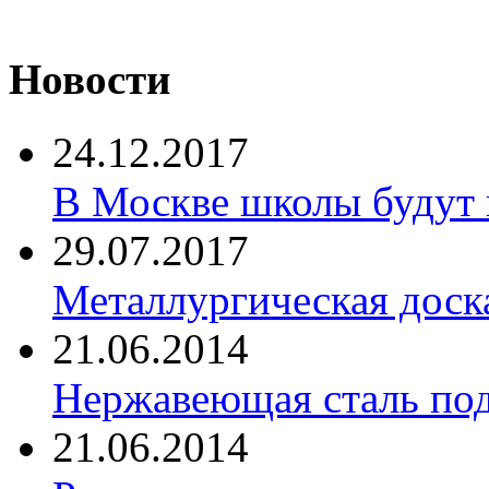
Новости
24.12.2017
В Москве школы будут 
29.07.2017
Металлургическая доск
21.06.2014
Нержавеющая сталь по
21.06.2014