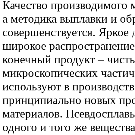
Качество производимого 
а методика выплавки и об
совершенствуется. Яркое д
широкое распространение
конечный продукт – чист
микроскопических части
используют в производств
принципиально новых пр
материалов. Псевдосплавы
одного и того же вещества