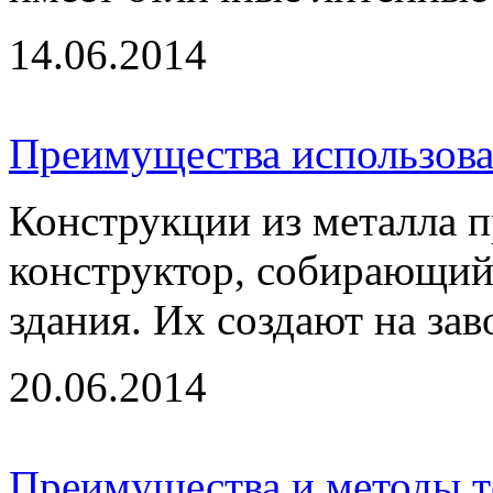
14.06.2014
Преимущества использова
Конструкции из металла 
конструктор, собирающий
здания. Их создают на за
20.06.2014
Преимущества и методы т