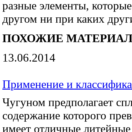
разные элементы, которые
другом ни при каких друг
ПОХОЖИЕ МАТЕРИА
13.06.2014
Применение и классифика
Чугуном предполагает спл
содержание которого прев
имеет отличные литейные 