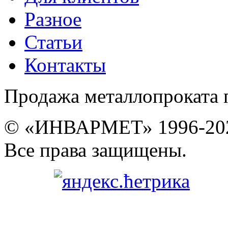
Разное
Статьи
Контакты
Продажа металлопроката 
© «ИНВАРМЕТ» 1996-20
Все права защищены.