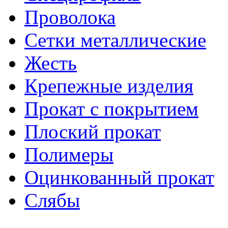
Проволока
Сетки металлические
Жесть
Крепежные изделия
Прокат с покрытием
Плоский прокат
Полимеры
Оцинкованный прокат
Слябы