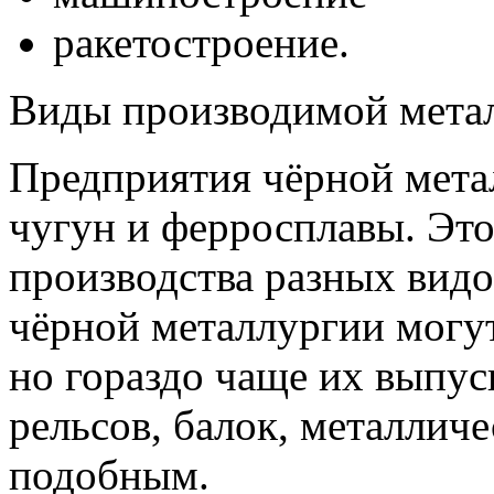
ракетостроение.
Виды производимой мета
Предприятия чёрной метал
чугун и ферросплавы. Эт
производства разных видо
чёрной металлургии могут
но гораздо чаще их выпуск
рельсов, балок, металлич
подобным.