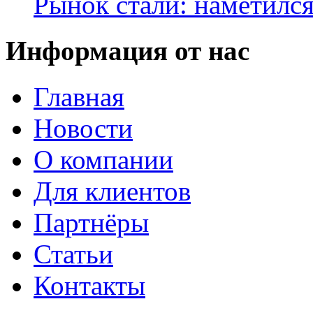
Рынок стали: наметилс
Информация от нас
Главная
Новости
О компании
Для клиентов
Партнёры
Статьи
Контакты