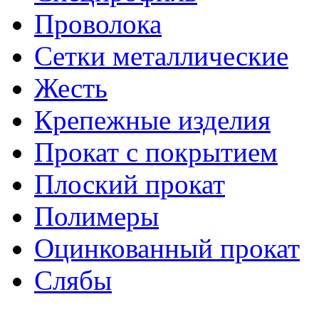
Проволока
Сетки металлические
Жесть
Крепежные изделия
Прокат с покрытием
Плоский прокат
Полимеры
Оцинкованный прокат
Слябы