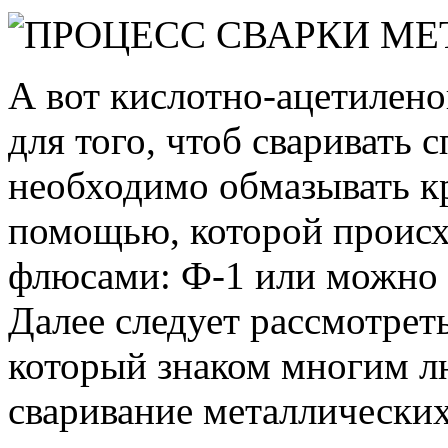
А вот кислотно-ацетилено
для того, чтоб сваривать 
необходимо обмазывать кр
помощью, которой происх
флюсами: Ф-1 или можно 
Далее следует рассмотрет
который знаком многим л
сваривание металлических