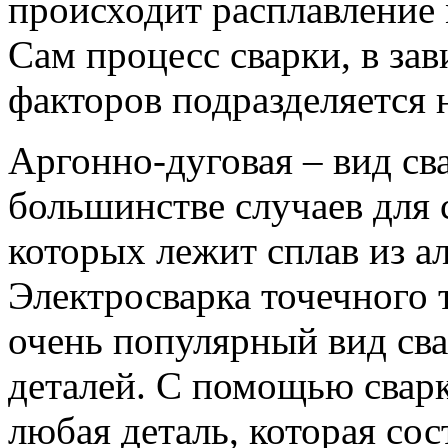
происходит расплавление 
Сам процесс сварки, в за
факторов подразделяется 
Аргонно-дуговая – вид св
большинстве случаев для 
которых лежит сплав из а
Электросварка точечного 
очень популярный вид св
деталей. С помощью сварк
любая деталь, которая сос