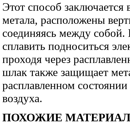
Этот способ заключается 
метала, расположены верт
соединяясь между собой. 
сплавить подноситься эле
проходя через расплавлен
шлак также защищает мета
расплавленном состоянии 
воздуха.
ПОХОЖИЕ МАТЕРИА