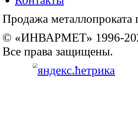
Продажа металлопроката 
© «ИНВАРМЕТ» 1996-20
Все права защищены.