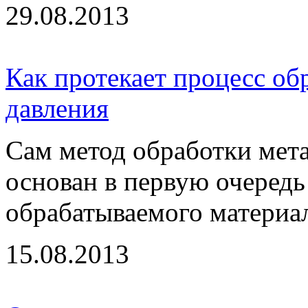
29.08.2013
Как протекает процесс о
давления
Сам метод обработки мет
основан в первую очередь
обрабатываемого материал
15.08.2013