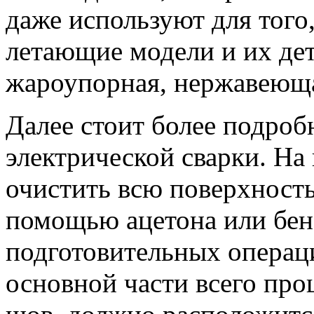
даже используют для того
летающие модели и их дет
жароупорная, нержавеюща
Далее стоит более подроб
электрической сварки. На
очистить всю поверхность
помощью ацетона или бен
подготовительных операц
основной части всего проц