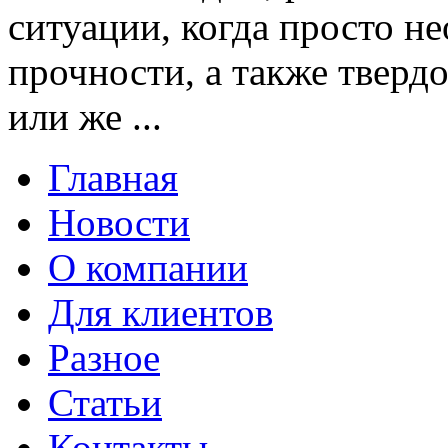
ситуации, когда просто 
прочности, а также тверд
или же ...
Главная
Новости
О компании
Для клиентов
Разное
Статьи
Контакты