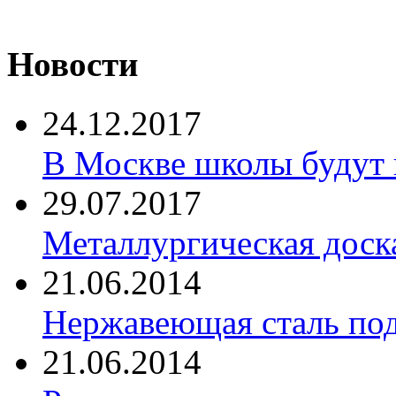
Новости
24.12.2017
В Москве школы будут 
29.07.2017
Металлургическая доск
21.06.2014
Нержавеющая сталь по
21.06.2014