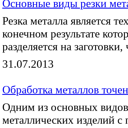
Основные виды резки мет
Резка металла является т
конечном результате кото
разделяется на заготовки, ч
31.07.2013
Обработка металлов точе
Одним из основных видов
металлических изделий с 