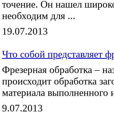
точение. Он нашел широко
необходим для ...
19.07.2013
Что собой представляет ф
Фрезерная обработка – на
происходит обработка заго
материала выполненного из
9.07.2013