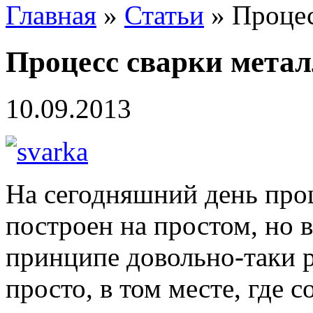
Главная
»
Статьи
» Процес
Процесс сварки метал
10.09.2013
На сегодняшний день проц
построен на простом, но 
принципе довольно-таки р
просто, в том месте, где 