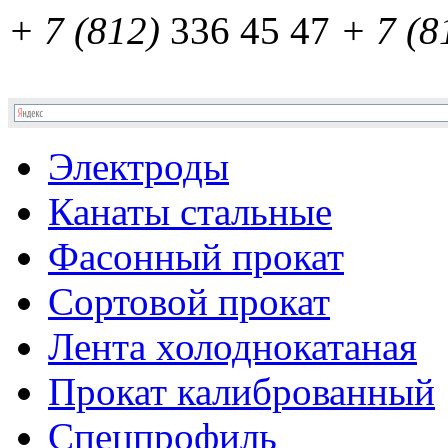
+ 7 (812)
336 45 47
+ 7 (8
Электроды
Канаты стальные
Фасонный прокат
Сортовой прокат
Лента холоднокатаная
Прокат калиброванный
Спецпрофиль