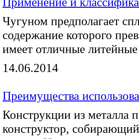
Применение и классифика
Чугуном предполагает спл
содержание которого прев
имеет отличные литейные 
14.06.2014
Преимущества использова
Конструкции из металла 
конструктор, собирающий