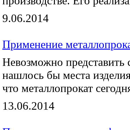
производстве. Его реализа
9.06.2014
Применение металлопрок
Невозможно представить с
нашлось бы места изделия
что металлопрокат сегодня
13.06.2014