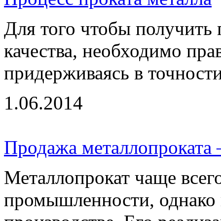
Для того чтобы получить 
качества, необходимо пра
придерживаясь в точности 
1.06.2014
Продажа металлопроката 
Металлопрокат чаще всего
промышленности, однако 