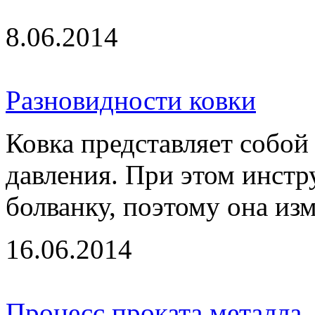
8.06.2014
Разновидности ковки
Ковка представляет собой
давления. При этом инстр
болванку, поэтому она изм
16.06.2014
Процесс проката металла