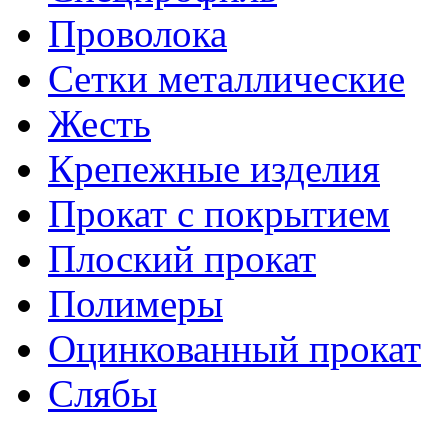
Проволока
Сетки металлические
Жесть
Крепежные изделия
Прокат с покрытием
Плоский прокат
Полимеры
Оцинкованный прокат
Слябы