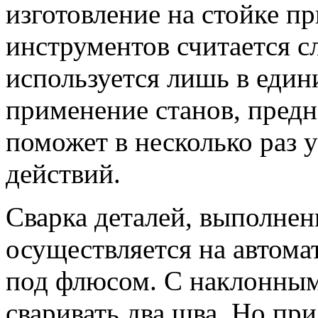
изготовление на стойке 
инструментов считается с
используется лишь в един
применение станов, предн
поможет в несколько раз 
действий.
Сварка деталей, выполнен
осуществляется на автом
под флюсом. С наклонным
сваривать два шва. Но пр