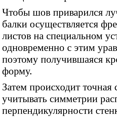
Чтобы шов приварился лу
балки осуществляется фр
листов на специальном ус
одновременно с этим урав
поэтому получившаяся кр
форму.
Затем происходит точная 
учитывать симметрии рас
перпендикулярности стен