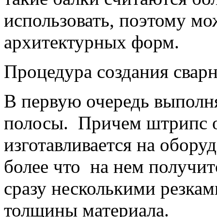
использовать, поэтому мо
архитектурных форм.
Процедура создания свар
В первую очередь выполня
полосы. Причем штрипс 
изготавливается на обору
более что на нем получит
сразу несколькими резкам
толщины материала.