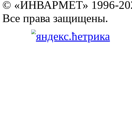
© «ИНВАРМЕТ» 1996-20
Все права защищены.