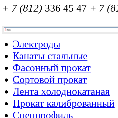
+ 7 (812)
336 45 47
+ 7 (8
Электроды
Канаты стальные
Фасонный прокат
Сортовой прокат
Лента холоднокатаная
Прокат калиброванный
Спецпрофиль