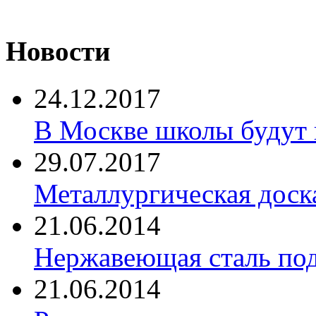
Новости
24.12.2017
В Москве школы будут 
29.07.2017
Металлургическая доск
21.06.2014
Нержавеющая сталь по
21.06.2014