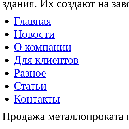
здания. Их создают на за
Главная
Новости
О компании
Для клиентов
Разное
Статьи
Контакты
Продажа металлопроката 