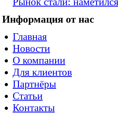
Рынок стали: наметилс
Информация от нас
Главная
Новости
О компании
Для клиентов
Партнёры
Статьи
Контакты