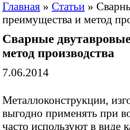
Главная
»
Статьи
» Сварны
преимущества и метод пр
Сварные двутавровые
метод производства
7.06.2014
Металлоконструкции, изг
выгодно применять при в
часто используют в виде к