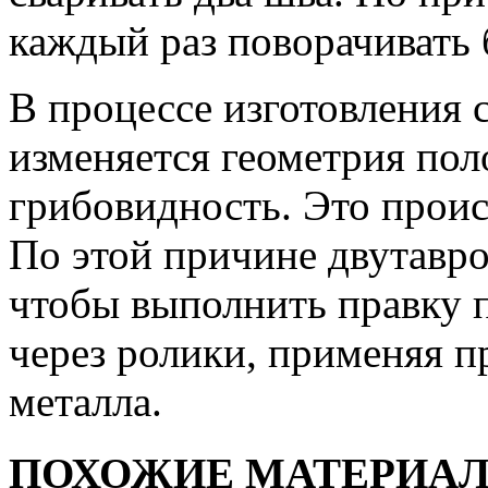
каждый раз поворачивать 
В процессе изготовления 
изменяется геометрия поло
грибовидность. Это происх
По этой причине двутавров
чтобы выполнить правку п
через ролики, применяя п
металла.
ПОХОЖИЕ МАТЕРИА