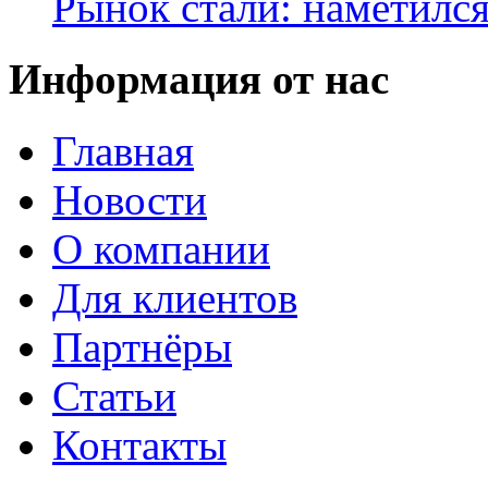
Рынок стали: наметилс
Информация от нас
Главная
Новости
О компании
Для клиентов
Партнёры
Статьи
Контакты