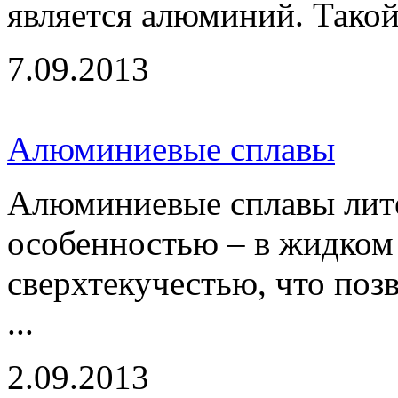
является алюминий. Такой 
7.09.2013
Алюминиевые сплавы
Алюминиевые сплавы лит
особенностью – в жидком
сверхтекучестью, что поз
...
2.09.2013