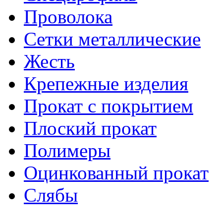
Проволока
Сетки металлические
Жесть
Крепежные изделия
Прокат с покрытием
Плоский прокат
Полимеры
Оцинкованный прокат
Слябы