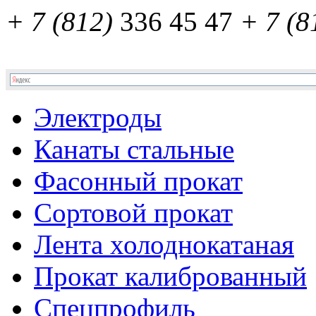
+ 7 (812)
336 45 47
+ 7 (8
Электроды
Канаты стальные
Фасонный прокат
Сортовой прокат
Лента холоднокатаная
Прокат калиброванный
Спецпрофиль