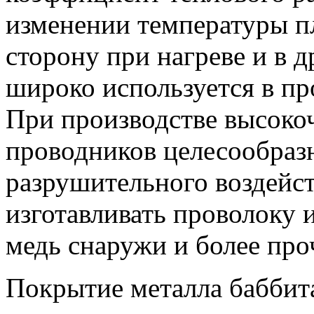
изменении температуры пл
сторону при нагреве и в 
широко используется в пр
При производстве высоко
проводников целесообраз
разрушительного воздейс
изготавливать проволоку 
медь снаружи и более про
Покрытие металла баббит