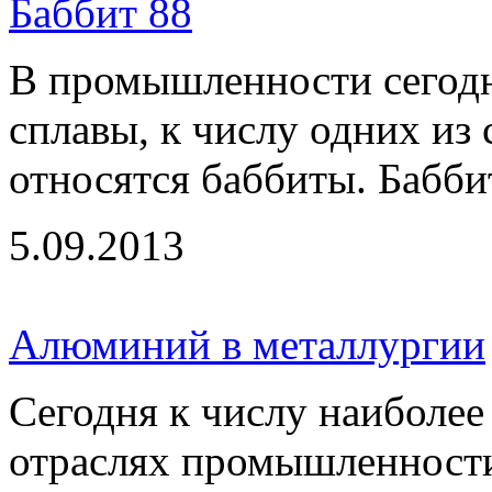
Баббит 88
В промышленности сегод
сплавы, к числу одних из
относятся баббиты. Баббит
5.09.2013
Алюминий в металлургии
Сегодня к числу наиболе
отраслях промышленности 