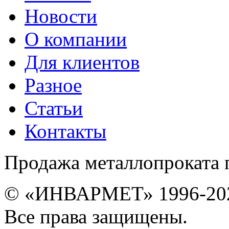
Новости
О компании
Для клиентов
Разное
Статьи
Контакты
Продажа металлопроката 
© «ИНВАРМЕТ» 1996-20
Все права защищены.