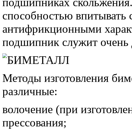
подшипниках скольжения.
способностью впитывать 
антифрикционными характ
подшипник служит очень 
Методы изготовления бим
различные:
волочение (при изготовле
прессования;