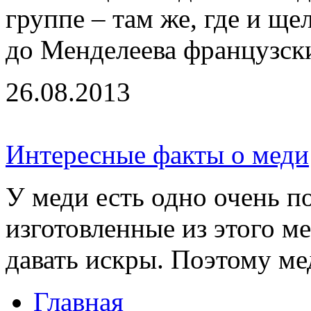
группе – там же, где и ще
до Менделеева французски
26.08.2013
Интересные факты о меди
У меди есть одно очень п
изготовленные из этого ме
давать искры. Поэтому мед
Главная