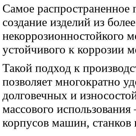
Самое распространенное 
создание изделий из боле
некоррозионностойкого ме
устойчивого к коррозии м
Такой подход к производс
позволяет многократно у
долговечных и износосто
массового использования 
корпусов машин, станков и