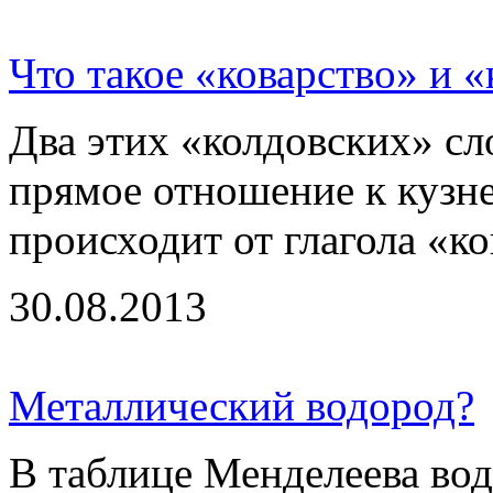
Что такое «коварство» и 
Два этих «колдовских» сл
прямое отношение к кузне
происходит от глагола «ков
30.08.2013
Металлический водород?
В таблице Менделеева вод