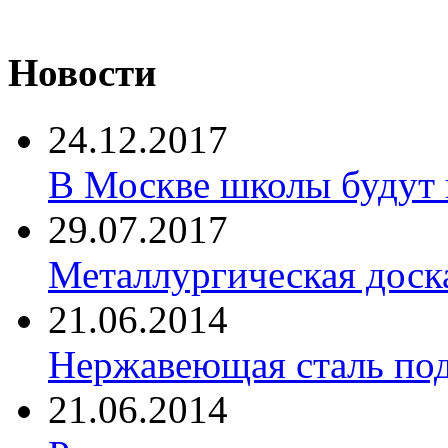
Новости
24.12.2017
В Москве школы будут 
29.07.2017
Металлургическая доск
21.06.2014
Нержавеющая сталь по
21.06.2014