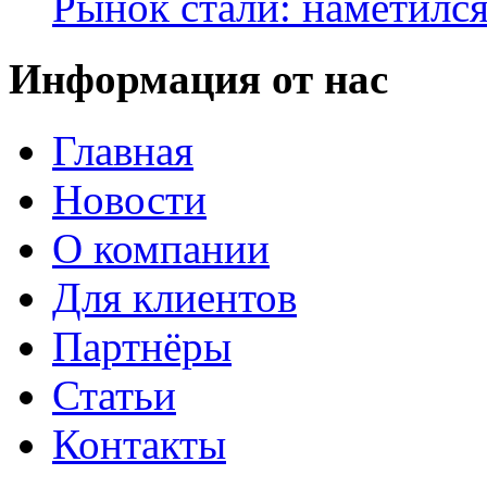
Рынок стали: наметилс
Информация от нас
Главная
Новости
О компании
Для клиентов
Партнёры
Статьи
Контакты