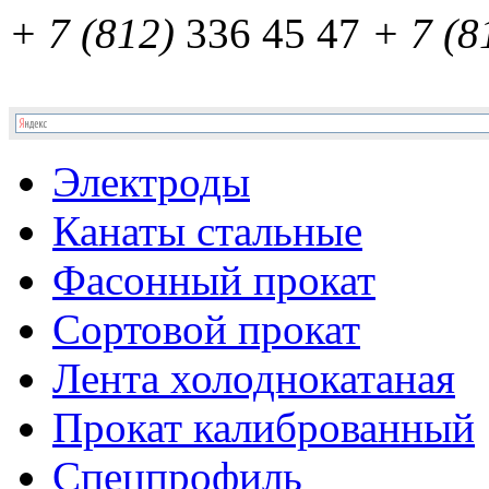
+ 7 (812)
336 45 47
+ 7 (8
Электроды
Канаты стальные
Фасонный прокат
Сортовой прокат
Лента холоднокатаная
Прокат калиброванный
Спецпрофиль