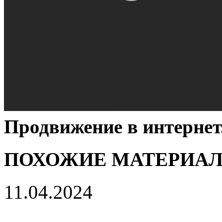
Продвижение в интернет
ПОХОЖИЕ МАТЕРИА
11.04.2024