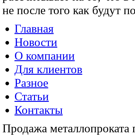
не после того как будут по
Главная
Новости
О компании
Для клиентов
Разное
Статьи
Контакты
Продажа металлопроката 