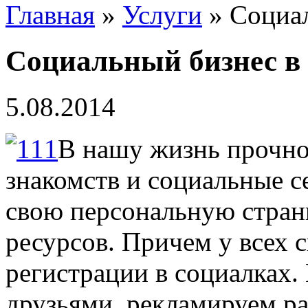
Главная
»
Услуги
» Социал
Социальный бизнес в
5.08.2014
В нашу жизнь прочно
знакомств и социальные 
свою персональную стран
ресурсов. Причем у всех 
регистрации в социалках.
друзьями, рекламируем ра