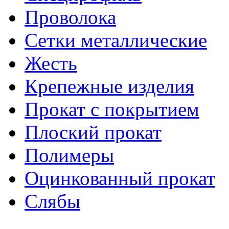
Проволока
Сетки металлические
Жесть
Крепежные изделия
Прокат с покрытием
Плоский прокат
Полимеры
Оцинкованный прокат
Слябы