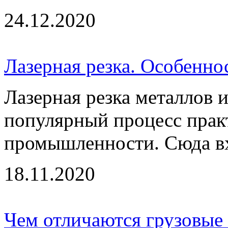
24.12.2020
Лазерная резка. Особенно
Лазерная резка металлов 
популярный процесс практ
промышленности. Сюда вх
18.11.2020
Чем отличаются грузовые 