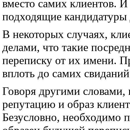
вместо самих клиентов. И
подходящие кандидатуры 
В некоторых случаях, кли
делами, что такие посред
переписку от их имени. П
вплоть до самих свиданий
Говоря другими словами, 
репутацию и образ клиент
Безусловно, необходимо 