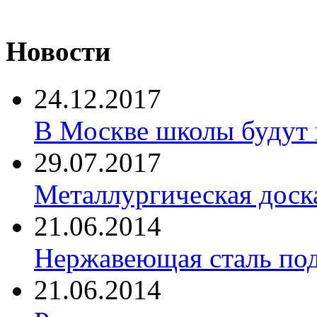
Новости
24.12.2017
В Москве школы будут 
29.07.2017
Металлургическая доск
21.06.2014
Нержавеющая сталь по
21.06.2014