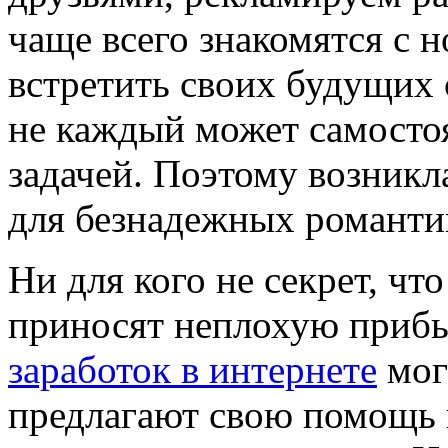
чаще всего знакомятся с 
встретить своих будущих 
не каждый может самостоя
задачей. Поэтому возникл
для безнадежных романти
Ни для кого не секрет, чт
приносят неплохую приб
заработок в интернете
мог
предлагают свою помощь 