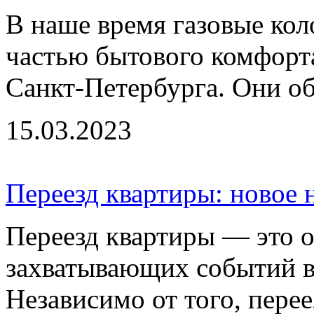
В наше время газовые ко
частью бытового комфорт
Санкт-Петербурга. Они об
15.03.2023
Переезд квартиры: новое 
Переезд квартиры — это 
захватывающих событий в
Независимо от того, переез