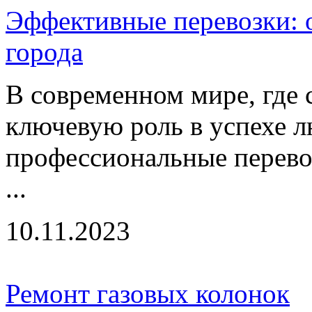
Эффективные перевозки: о
города
В современном мире, где 
ключевую роль в успехе л
профессиональные перево
...
10.11.2023
Ремонт газовых колонок