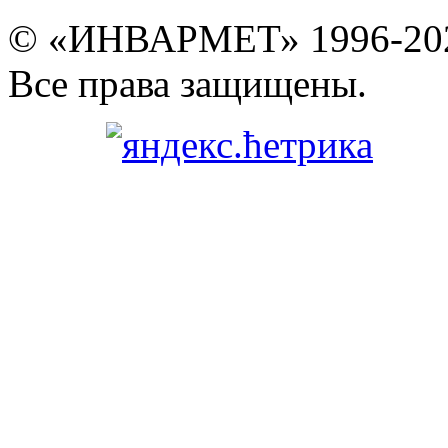
© «ИНВАРМЕТ» 1996-20
Все права защищены.