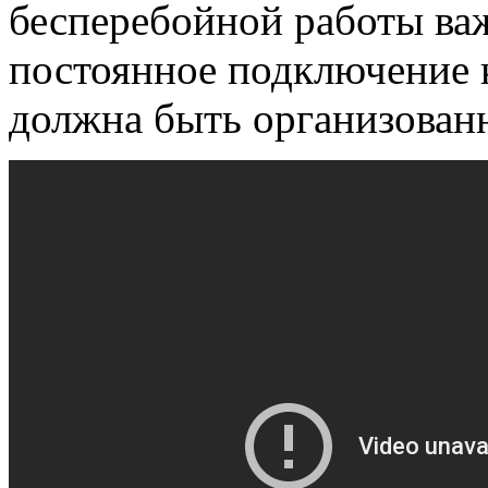
бесперебойной работы ва
постоянное подключение 
должна быть организованн