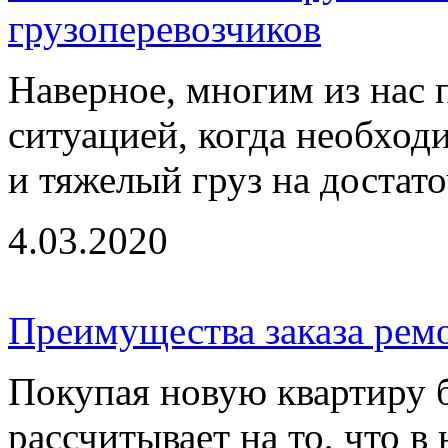
грузоперевозчиков
Наверное, многим из нас 
ситуацией, когда необход
и тяжелый груз на достато
4.03.2020
Преимущества заказа рем
Покупая новую квартиру 
рассчитывает на то, что в